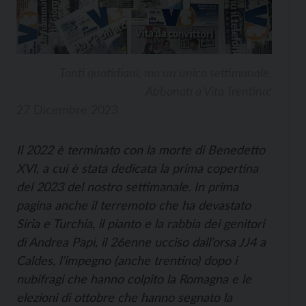
Tanti quotidiani, ma un unico settimanale.
Abbonati a Vita Trentina!
27 Dicembre 2023
Il 2022 è terminato con la morte di Benedetto
XVI, a cui è stata dedicata la prima copertina
del 2023 del nostro settimanale. In prima
pagina anche il terremoto che ha devastato
Siria e Turchia, il pianto e la rabbia dei genitori
di Andrea Papi, il 26enne ucciso dall’orsa JJ4 a
Caldes, l’impegno (anche trentino) dopo i
nubifragi che hanno colpito la Romagna e le
elezioni di ottobre che hanno segnato la