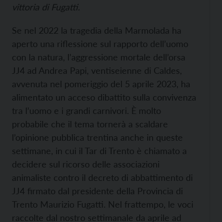
vittoria di Fugatti.
Se nel 2022 la tragedia della Marmolada ha
aperto una riflessione sul rapporto dell’uomo
con la natura, l’aggressione mortale dell’orsa
JJ4 ad Andrea Papi, ventiseienne di Caldes,
avvenuta nel pomeriggio del 5 aprile 2023, ha
alimentato un acceso dibattito sulla convivenza
tra l’uomo e i grandi carnivori. È molto
probabile che il tema tornerà a scaldare
l’opinione pubblica trentina anche in queste
settimane, in cui il Tar di Trento è chiamato a
decidere sul ricorso delle associazioni
animaliste contro il decreto di abbattimento di
JJ4 firmato dal presidente della Provincia di
Trento Maurizio Fugatti. Nel frattempo, le voci
raccolte dal nostro settimanale da aprile ad