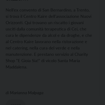
Nell’ex convento di San Bernardino, a Trento,
si trova il Centro Kaire dell’associazione Nuovi
Orizzonti. Qui trovano un riscatto i giovani
usciti dalla comunità terapeutica di Cei, che
cura le dipendenze da alcol e da droghe, e che
al Centro Kaire lavorano nella ristorazione e
nel catering, nella cura del verde e nella
manutenzione. E prestano servizio al Charity
Shop “E Gioia Sia!” di vicolo Santa Maria
Maddalena.
di
Marianna Malpaga