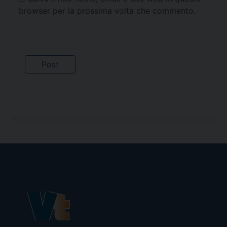
browser per la prossima volta che commento.