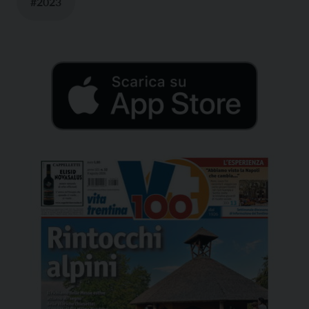
#2023