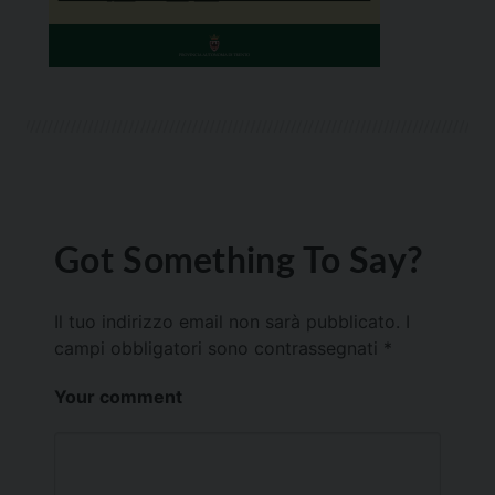
Got Something To Say?
Il tuo indirizzo email non sarà pubblicato.
I
campi obbligatori sono contrassegnati
*
Your comment