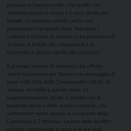
persone mi hanno scritto che quello che
abbiamo messo in scena è il vero spirito del
Natale. Lo abbiamo sentito anche noi,
preparandoci in questi mesi. Indossare i
costumi e recitare le battute ci ha permesso di
arrivare al Natale più consapevoli e di
trasmettere questo spirito alla comunità”.
Il presepe vivente di domenica ha offerto
anche l’occasione per lanciare un messaggio di
pace nella città della Campana dei Caduti, da
sempre sensibile a questo tema. La
rappresentazione, infatti, è partita con la
parabola ebraica delle quattro candele, che
solitamente viene ripresa in occasione della
Candelora, il 2 febbraio. La luce delle quattro
candele rappresenta la pace e le tre virtù