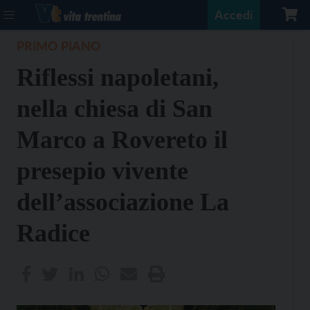
Accedi
PRIMO PIANO
Riflessi napoletani,
nella chiesa di San
Marco a Rovereto il
presepio vivente
dell’associazione La
Radice