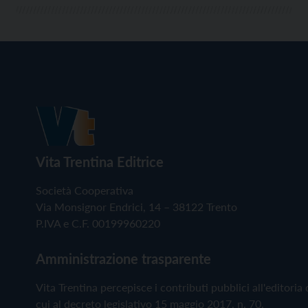
Vita Trentina Editrice
Società Cooperativa
Via Monsignor Endrici, 14 – 38122 Trento
P.IVA e C.F. 00199960220
Amministrazione trasparente
Vita Trentina percepisce i contributi pubblici all'editoria 
cui al decreto legislativo 15 maggio 2017, n. 70.