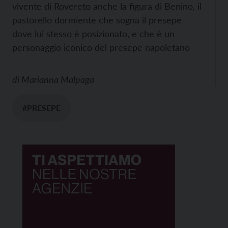
vivente di Rovereto anche la figura di Benino, il
pastorello dormiente che sogna il presepe
dove lui stesso è posizionato, e che è un
personaggio iconico del presepe napoletano
di
Marianna Malpaga
#PRESEPE