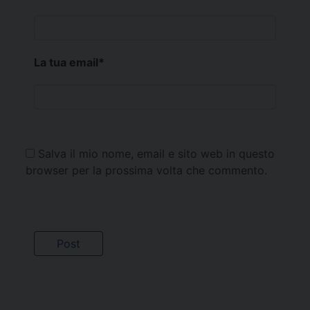
La tua email
*
Salva il mio nome, email e sito web in questo
browser per la prossima volta che commento.