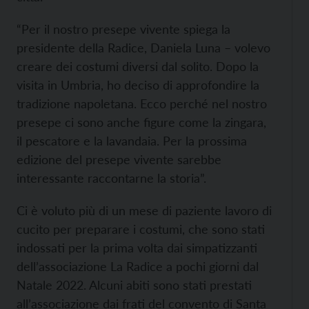
“Per il nostro presepe vivente spiega la
presidente della Radice, Daniela Luna – volevo
creare dei costumi diversi dal solito. Dopo la
visita in Umbria, ho deciso di approfondire la
tradizione napoletana. Ecco perché nel nostro
presepe ci sono anche figure come la zingara,
il pescatore e la lavandaia. Per la prossima
edizione del presepe vivente sarebbe
interessante raccontarne la storia”.
Ci è voluto più di un mese di paziente lavoro di
cucito per preparare i costumi, che sono stati
indossati per la prima volta dai simpatizzanti
dell’associazione La Radice a pochi giorni dal
Natale 2022. Alcuni abiti sono stati prestati
all’associazione dai frati del convento di Santa