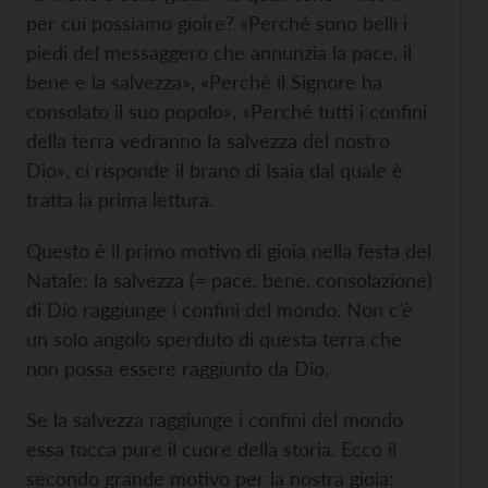
per cui possiamo gioire? «Perché sono belli i
piedi del messaggero che annunzia la pace, il
bene e la salvezza», «Perché il Signore ha
consolato il suo popolo», «Perché tutti i confini
della terra vedranno la salvezza del nostro
Dio», ci risponde il brano di Isaia dal quale è
tratta la prima lettura.
Questo è il primo motivo di gioia nella festa del
Natale: la salvezza (= pace, bene, consolazione)
di Dio raggiunge i confini del mondo. Non c’è
un solo angolo sperduto di questa terra che
non possa essere raggiunto da Dio.
Se la salvezza raggiunge i confini del mondo
essa tocca pure il cuore della storia. Ecco il
secondo grande motivo per la nostra gioia: