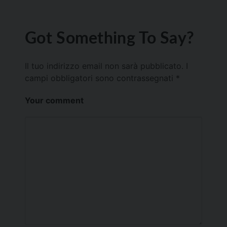
Got Something To Say?
Il tuo indirizzo email non sarà pubblicato.
I
campi obbligatori sono contrassegnati
*
Your comment