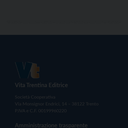
Vita Trentina Editrice
Società Cooperativa
Via Monsignor Endrici, 14 – 38122 Trento
P.IVA e C.F. 00199960220
Amministrazione trasparente