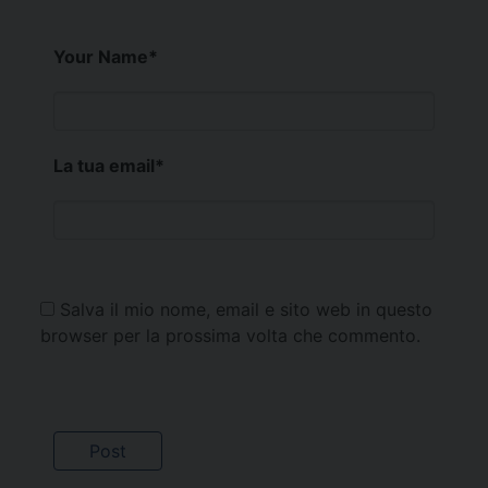
Your Name
*
La tua email
*
Salva il mio nome, email e sito web in questo
browser per la prossima volta che commento.