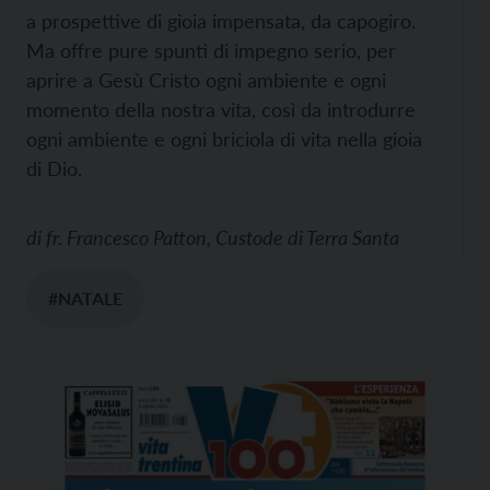
a prospettive di gioia impensata, da capogiro.
Ma offre pure spunti di impegno serio, per
aprire a Gesù Cristo ogni ambiente e ogni
momento della nostra vita, così da introdurre
ogni ambiente e ogni briciola di vita nella gioia
di Dio.
di
fr. Francesco Patton, Custode di Terra Santa
#NATALE