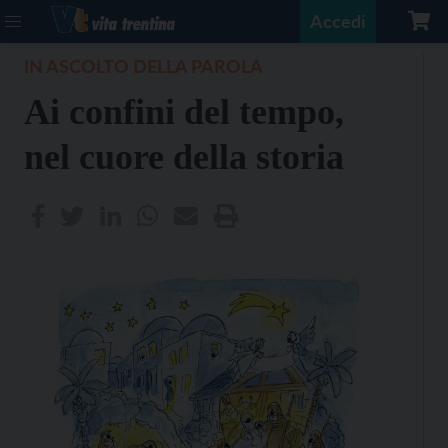
Accedi
IN ASCOLTO DELLA PAROLA
Ai confini del tempo,
nel cuore della storia