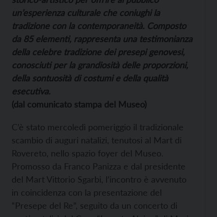
un’esperienza culturale che coniughi la
tradizione con la contemporaneità. Composto
da 85 elementi, rappresenta una testimonianza
della celebre tradizione dei presepi genovesi,
conosciuti per la grandiosità delle proporzioni,
della sontuosità di costumi e della qualità
esecutiva.
(dal comunicato stampa del Museo)
C’è stato mercoledì pomeriggio il tradizionale
scambio di auguri natalizi, tenutosi al Mart di
Rovereto, nello spazio foyer del Museo.
Promosso da Franco Panizza e dal presidente
del Mart Vittorio Sgarbi, l’incontro è avvenuto
in coincidenza con la presentazione del
“Presepe del Re”, seguito da un concerto di