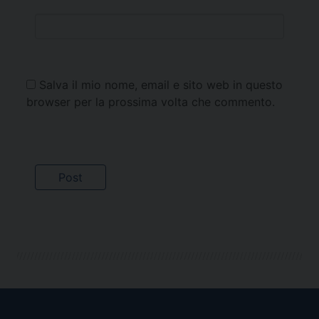
Salva il mio nome, email e sito web in questo
browser per la prossima volta che commento.