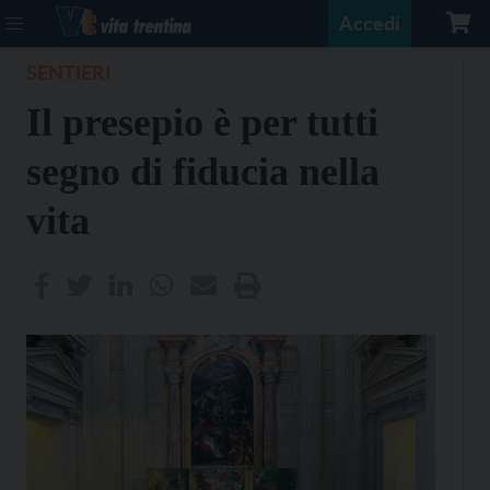
Accedi
SENTIERI
Il presepio è per tutti
segno di fiducia nella
vita