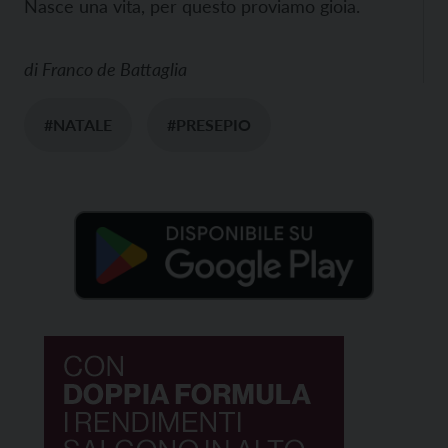
Nasce una vita, per questo proviamo gioia.
di
Franco de Battaglia
#NATALE
#PRESEPIO