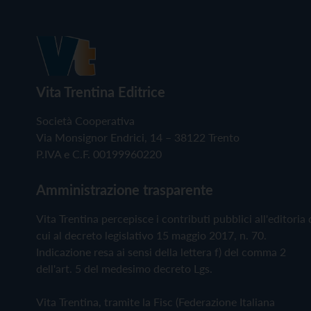
Vita Trentina Editrice
Società Cooperativa
Via Monsignor Endrici, 14 – 38122 Trento
P.IVA e C.F. 00199960220
Amministrazione trasparente
Vita Trentina percepisce i contributi pubblici all'editoria 
cui al decreto legislativo 15 maggio 2017, n. 70.
Indicazione resa ai sensi della lettera f) del comma 2
dell'art. 5 del medesimo decreto Lgs.
Vita Trentina, tramite la Fisc (Federazione Italiana