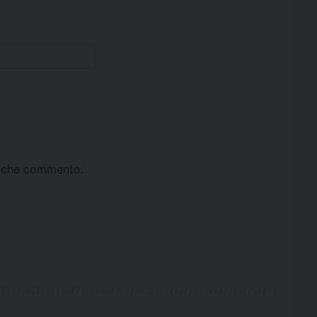
ta che commento.