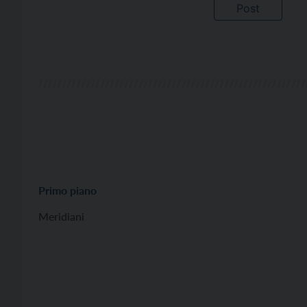
Primo piano
Meridiani