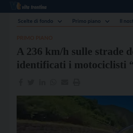
Scelte di fondo
Primo piano
Il no
PRIMO PIANO
A 236 km/h sulle strade d
identificati i motociclisti