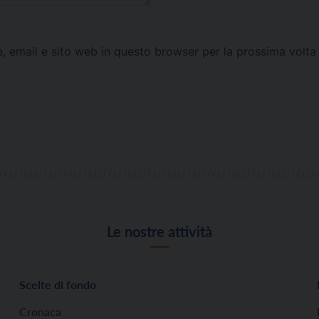
e, email e sito web in questo browser per la prossima vol
Le nostre attività
Scelte di fondo
Cronaca