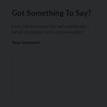
Got Something To Say?
Il tuo indirizzo email non sarà pubblicato.
I
campi obbligatori sono contrassegnati
*
Your comment