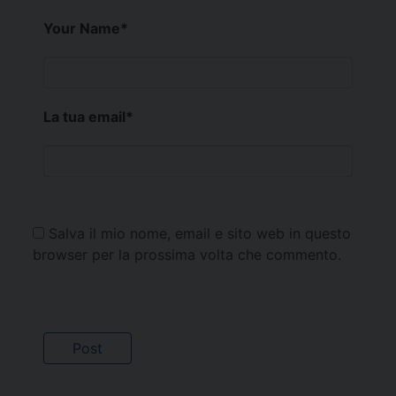
Your Name
*
La tua email
*
Salva il mio nome, email e sito web in questo
browser per la prossima volta che commento.