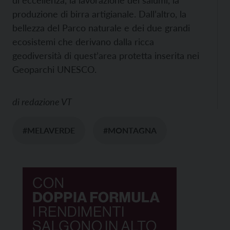
produzione di birra artigianale. Dall’altro, la
bellezza del Parco naturale e dei due grandi
ecosistemi che derivano dalla ricca
geodiversità di quest’area protetta inserita nei
Geoparchi UNESCO.
di
redazione VT
#MELAVERDE
#MONTAGNA