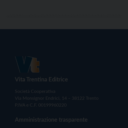
Vita Trentina Editrice
Società Cooperativa
Via Monsignor Endrici, 14 – 38122 Trento
P.IVA e C.F. 00199960220
Amministrazione trasparente