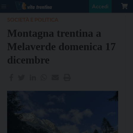
Accedi
SOCIETÀ E POLITICA
Montagna trentina a
Melaverde domenica 17
dicembre