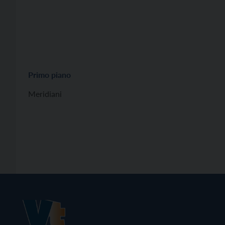
Primo piano
Meridiani