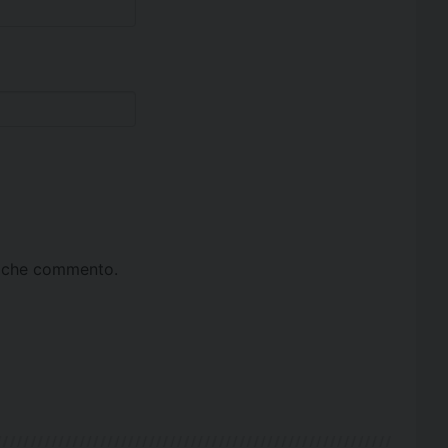
ta che commento.