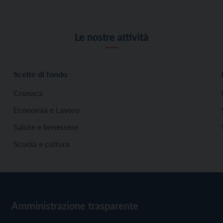
Le nostre attività
Scelte di fondo
Cronaca
Economia e Lavoro
Salute e benessere
Scuola e cultura
Amministrazione trasparente