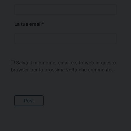
La tua email
*
Salva il mio nome, email e sito web in questo
browser per la prossima volta che commento.