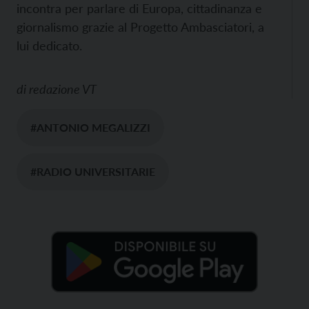
incontra per parlare di Europa, cittadinanza e
giornalismo grazie al Progetto Ambasciatori, a
lui dedicato.
di
redazione VT
#ANTONIO MEGALIZZI
#RADIO UNIVERSITARIE