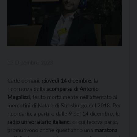
13 Dicembre 2023
Cade domani,
giovedì 14 dicembre
, la
ricorrenza della
scomparsa di Antonio
Megalizzi
, ferito mortalmente nell’attentato ai
mercatini di Natale di Strasburgo del 2018. Per
ricordarlo, a partire dalle 9 del 14 dicembre, le
radio universitarie italiane
, di cui faceva parte,
promuovono anche quest’anno una
maratona