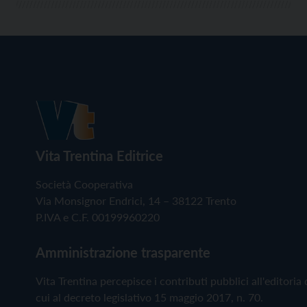
Vita Trentina Editrice
Società Cooperativa
Via Monsignor Endrici, 14 – 38122 Trento
P.IVA e C.F. 00199960220
Amministrazione trasparente
Vita Trentina percepisce i contributi pubblici all'editoria 
cui al decreto legislativo 15 maggio 2017, n. 70.