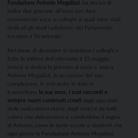
Fondazione Antonio Megalizzi
, ha deciso di
indire due giornate all’anno per dare
nuovamente voce ai colleghi ai quali sono stati
dedicati gli studi radiofonici del Parlamento
europeo a Strasburgo.
Nel mese di dicembre si ricordano i colleghi e
tutte le vittime dell’attentato, il 15 maggio
invece si dedica la giornata al socio e amico
Antonio Megalizzi, in occasione del suo
compleanno. In entrambe le date si
trasmettono
la sua voce, i suoi racconti e
sempre nuovi
contenuti creati
dagli operatori
delle radio universitarie, dagli amici e da tutti
coloro che abbracciano e condividono il sogno
di Antonio, come le tante scuole e studenti che
ogni giorno la Fondazione Antonio Megalizzi