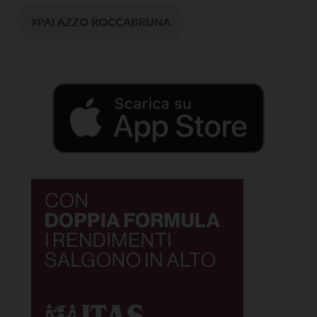
#PALAZZO ROCCABRUNA