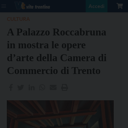
Accedi
CULTURA
A Palazzo Roccabruna
in mostra le opere
d’arte della Camera di
Commercio di Trento