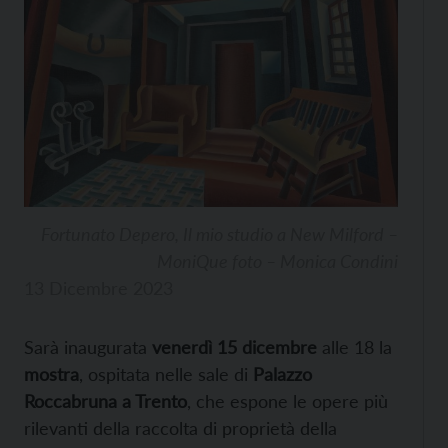
Fortunato Depero, Il mio studio a New Milford –
MoniQue foto – Monica Condini
13 Dicembre 2023
Sarà inaugurata
venerdì 15 dicembre
alle 18 la
mostra
, ospitata nelle sale di
Palazzo
Roccabruna a Trento
, che espone le opere più
rilevanti della raccolta di proprietà della