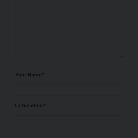
Your Name
*
La tua email
*