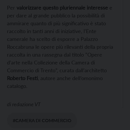
Per
valorizzare questo pluriennale interesse
e
per dare al grande pubblico la possibilità di
ammirare quanto di più significativo è stato
raccolto in tanti anni di iniziative, l’Ente
camerale ha scelto di esporre a Palazzo
Roccabruna le opere più rilevanti della propria
raccolta in una rassegna dal titolo “Opere
d’arte nella Collezione della Camera di
Commercio di Trento”, curata dall’architetto
Roberto Festi
, autore anche dell’omonimo
catalogo.
di
redazione VT
#CAMERA DI COMMERCIO