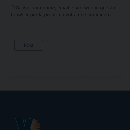
Salva il mio nome, email e sito web in questo
browser per la prossima volta che commento.