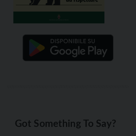
Got Something To Say?