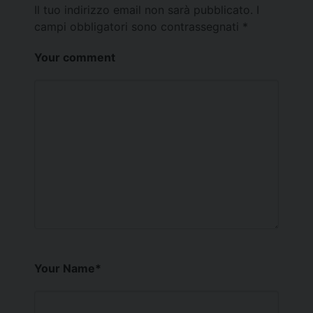
Il tuo indirizzo email non sarà pubblicato.
I
campi obbligatori sono contrassegnati
*
Your comment
Your Name
*