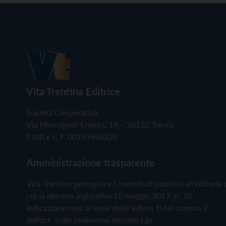
Vita Trentina Editrice
Società Cooperativa
Via Monsignor Endrici, 14 – 38122 Trento
P.IVA e C.F. 00199960220
Amministrazione trasparente
Vita Trentina percepisce i contributi pubblici all'editoria 
cui al decreto legislativo 15 maggio 2017, n. 70.
Indicazione resa ai sensi della lettera f) del comma 2
dell'art. 5 del medesimo decreto Lgs.