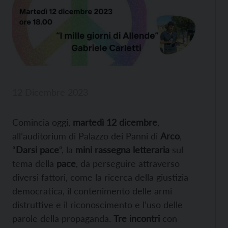
12 Dicembre 2023
Comincia oggi,
martedì 12 dicembre
,
all’auditorium di Palazzo dei Panni di
Arco
,
“
Darsi pace
“, la
mini rassegna letteraria
sul
tema della
pace
, da perseguire attraverso
diversi fattori, come la ricerca della giustizia
democratica, il contenimento delle armi
distruttive e il riconoscimento e l’uso delle
parole della propaganda.
Tre incontri
con