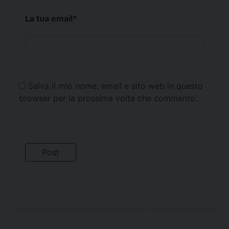
La tua email
*
Salva il mio nome, email e sito web in questo
browser per la prossima volta che commento.