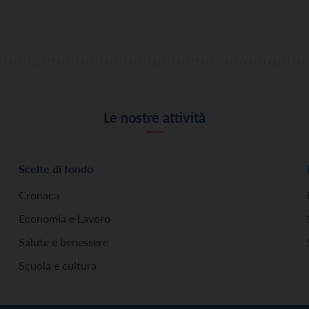
Le nostre attività
Scelte di fondo
Cronaca
Economia e Lavoro
Salute e benessere
Scuola e cultura