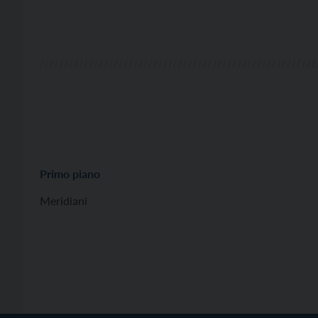
Primo piano
Meridiani