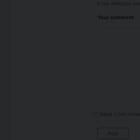
Il tuo indirizzo e
Your comment
Salva il mio nom