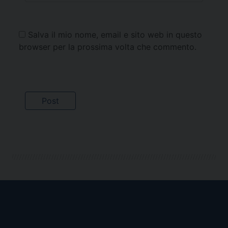
Salva il mio nome, email e sito web in questo
browser per la prossima volta che commento.