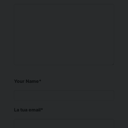
Your Name
*
La tua email
*