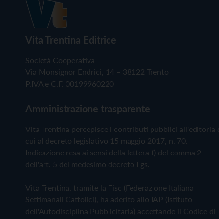
Vita Trentina Editrice
Società Cooperativa
Via Monsignor Endrici, 14 – 38122 Trento
P.IVA e C.F. 00199960220
Amministrazione trasparente
Vita Trentina percepisce i contributi pubblici all'editoria 
cui al decreto legislativo 15 maggio 2017, n. 70.
Indicazione resa ai sensi della lettera f) del comma 2
dell'art. 5 del medesimo decreto Lgs.
Vita Trentina, tramite la Fisc (Federazione Italiana
Settimanali Cattolici), ha aderito allo IAP (Istituto
dell'Autodisciplina Pubblicitaria) accettando il Codice di