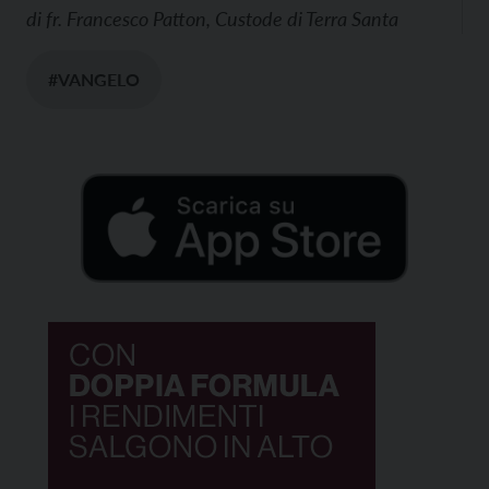
di
fr. Francesco Patton, Custode di Terra Santa
#VANGELO