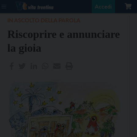
Accedi
IN ASCOLTO DELLA PAROLA
Riscoprire e annunciare
la gioia