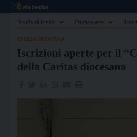
Scelte di fondo
Primo piano
Il no
CHIESA TRENTINA
Iscrizioni aperte per il
della Caritas diocesana