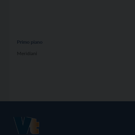
Primo piano
Meridiani