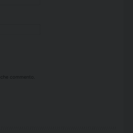
ta che commento.