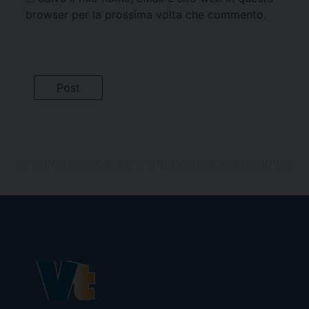
browser per la prossima volta che commento.