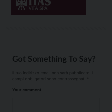
Got Something To Say?
Il tuo indirizzo email non sarà pubblicato.
I
campi obbligatori sono contrassegnati
*
Your comment