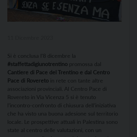
11 Dicembre 2023
Si è conclusa l’8 dicembre la
#staffettadigiunotrentino
promossa dal
Cantiere di Pace del Trentino e dal Centro
Pace di Rovereto
in rete con tante altre
associazioni provinciali. Al Centro Pace di
Rovereto in Via Vicenza 5 si è tenuto
l’incontro-confronto di chiusura dell’iniziativa
che ha visto una buona adesione sul territorio
locale. Le prospettive attuali in Palestina sono
state al centro delle valutazioni, con un