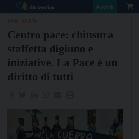
Accedi
PARTECIPA!
Centro pace: chiusura
staffetta digiuno e
iniziative. La Pace è un
diritto di tutti