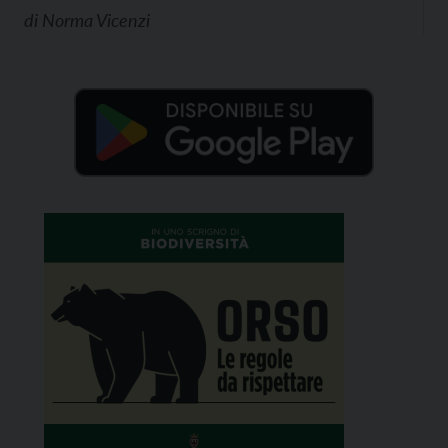
di
Norma Vicenzi