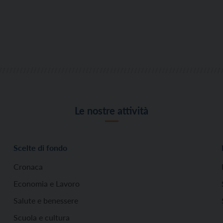
Le nostre attività
Scelte di fondo
Cronaca
Economia e Lavoro
Salute e benessere
Scuola e cultura