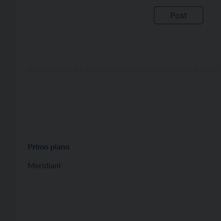
Primo piano
Meridiani