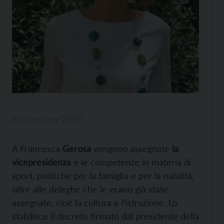
6 Dicembre 2023
A Francesca
Gerosa
vengono assegnate
la
vicepresidenza
e le competenze in materia di
sport, politiche per la famiglia e per la natalità,
oltre alle deleghe che le erano già state
assegnate, cioè la cultura e l’istruzione. Lo
stabilisce il decreto firmato dal presidente della