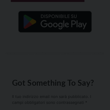
Got Something To Say?
Il tuo indirizzo email non sarà pubblicato.
I
campi obbligatori sono contrassegnati
*