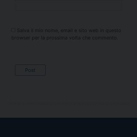
Salva il mio nome, email e sito web in questo
browser per la prossima volta che commento.