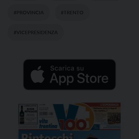
#PROVINCIA
#TRENTO
#VICEPRESIDENZA