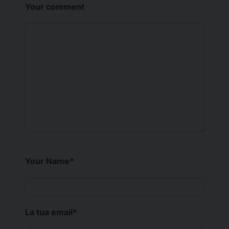
Your comment
Your Name
*
La tua email
*