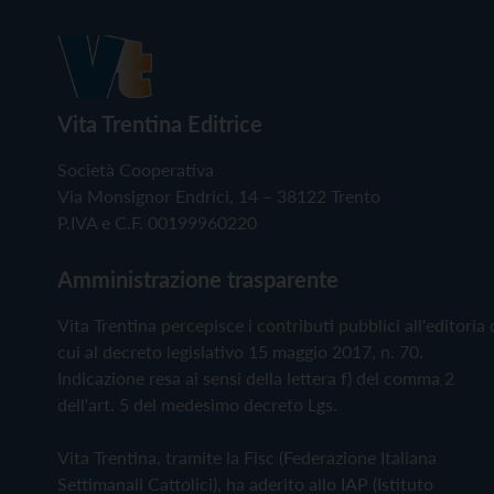
Vita Trentina Editrice
Società Cooperativa
Via Monsignor Endrici, 14 – 38122 Trento
P.IVA e C.F. 00199960220
Amministrazione trasparente
Vita Trentina percepisce i contributi pubblici all'editoria 
cui al decreto legislativo 15 maggio 2017, n. 70.
Indicazione resa ai sensi della lettera f) del comma 2
dell'art. 5 del medesimo decreto Lgs.
Vita Trentina, tramite la Fisc (Federazione Italiana
Settimanali Cattolici), ha aderito allo IAP (Istituto