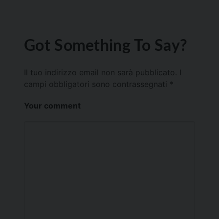
Got Something To Say?
Il tuo indirizzo email non sarà pubblicato.
I
campi obbligatori sono contrassegnati
*
Your comment