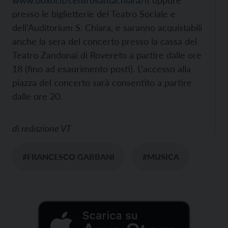
presso le biglietterie del Teatro Sociale e
dell’Auditorium S. Chiara, e saranno acquistabili
anche la sera del concerto presso la cassa del
Teatro Zandonai di Rovereto a partire dalle ore
18 (fino ad esaurimento posti). L’accesso alla
piazza del concerto sarà consentito a partire
dalle ore 20.
di
redazione VT
#FRANCESCO GABBANI
#MUSICA