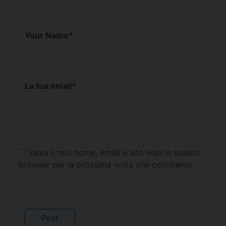
Your Name
*
La tua email
*
Salva il mio nome, email e sito web in questo
browser per la prossima volta che commento.