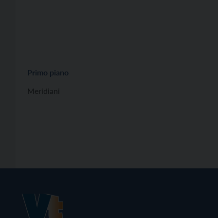
Primo piano
Meridiani