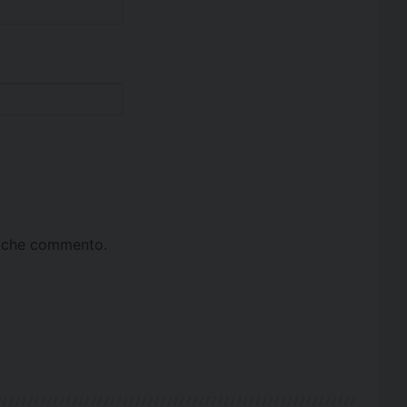
ta che commento.