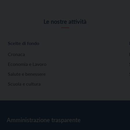
Le nostre attività
Scelte di fondo
Cronaca
Economia e Lavoro
Salute e benessere
Scuola e cultura
Amministrazione trasparente