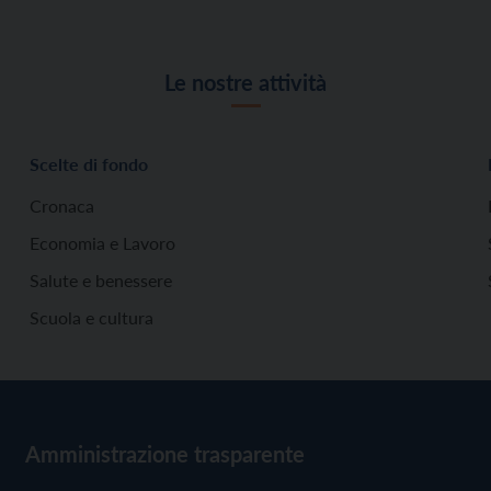
Le nostre attività
Scelte di fondo
Cronaca
Economia e Lavoro
Salute e benessere
Scuola e cultura
Amministrazione trasparente