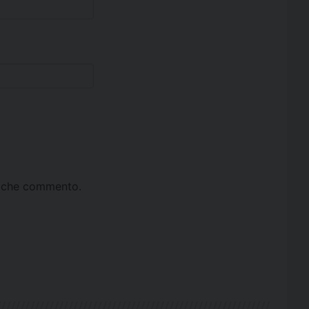
ta che commento.