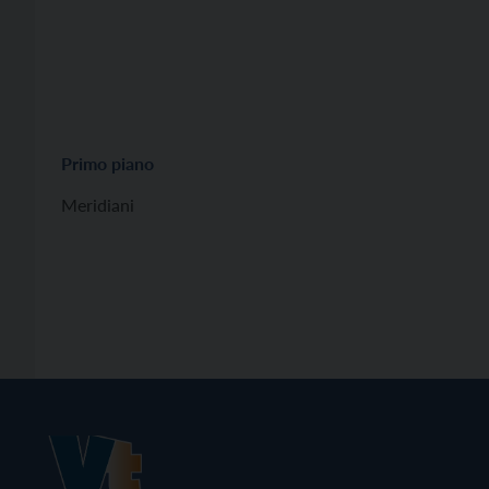
Primo piano
Meridiani