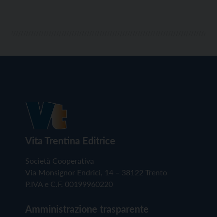
Vita Trentina Editrice
Società Cooperativa
Via Monsignor Endrici, 14 – 38122 Trento
P.IVA e C.F. 00199960220
Amministrazione trasparente