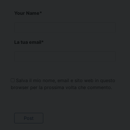
Your Name
*
La tua email
*
Salva il mio nome, email e sito web in questo
browser per la prossima volta che commento.