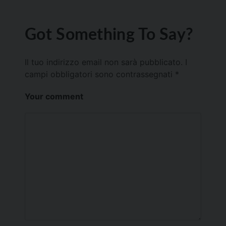
Got Something To Say?
Il tuo indirizzo email non sarà pubblicato.
I
campi obbligatori sono contrassegnati
*
Your comment