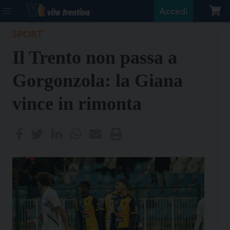
Accedi
SPORT
Il Trento non passa a
Gorgonzola: la Giana
vince in rimonta