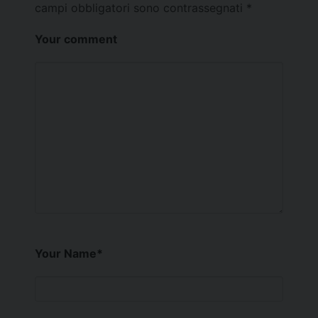
campi obbligatori sono contrassegnati
*
Your comment
Your Name
*