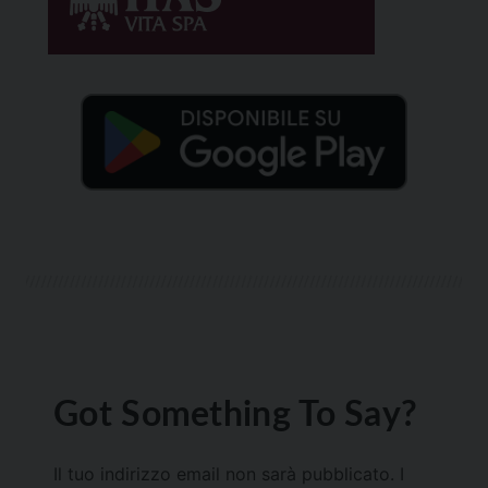
Got Something To Say?
Il tuo indirizzo email non sarà pubblicato.
I