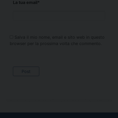
La tua email
*
Salva il mio nome, email e sito web in questo
browser per la prossima volta che commento.