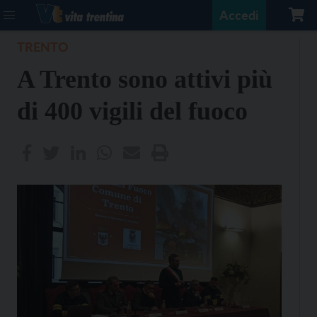
Accedi
TRENTO
A Trento sono attivi più
di 400 vigili del fuoco