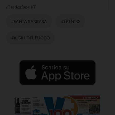
di
redazione VT
#SANTA BARBARA
#TRENTO
#VIGILI DEL FUOCO