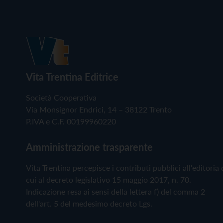
Vita Trentina Editrice
Società Cooperativa
Via Monsignor Endrici, 14 – 38122 Trento
P.IVA e C.F. 00199960220
Amministrazione trasparente
Vita Trentina percepisce i contributi pubblici all'editoria 
cui al decreto legislativo 15 maggio 2017, n. 70.
Indicazione resa ai sensi della lettera f) del comma 2
dell'art. 5 del medesimo decreto Lgs.