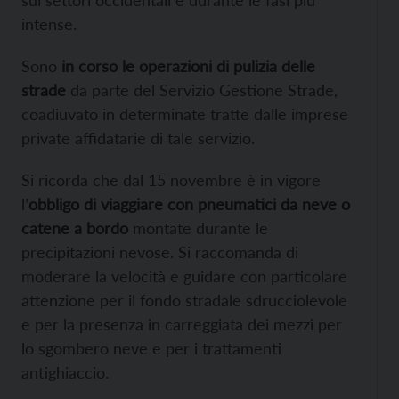
intense.
Sono
in corso le operazioni di pulizia delle
strade
da parte del Servizio Gestione Strade,
coadiuvato in determinate tratte dalle imprese
private affidatarie di tale servizio.
Si ricorda che dal 15 novembre è in vigore
l’
obbligo di viaggiare con pneumatici da neve o
catene a bordo
montate durante le
precipitazioni nevose. Si raccomanda di
moderare la velocità e guidare con particolare
attenzione per il fondo stradale sdrucciolevole
e per la presenza in carreggiata dei mezzi per
lo sgombero neve e per i trattamenti
antighiaccio.