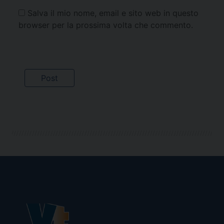
Salva il mio nome, email e sito web in questo
browser per la prossima volta che commento.