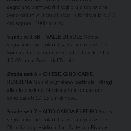
segnalano particolari disagi alla circolazione.
Sono caduti 2-3 cm di neve in fondovalle e 7-8
cm sopraa i 1000 m slm.
Strade sett 5B – VALLE DI SOLE
Non si
segnalano particolari disagi alla circolazione.
Sono caduti 5 cm di neve in fondovalle e tra
15-20 cm al Passo del Tonale.
Strade sett 6 – CHIESE, GIUDICARIE,
RENDENA
Non si segnalano particolari disagi
alla circolazione. Nevicata in attenuazione,
sono caduti 10-15 cm di neve.
Strade sett 7 – ALTO GARDA E LEDRO
Non si
segnalano particolari disagi alla circolazione.
Disattivato presidio in loc. Baltera a Riva del