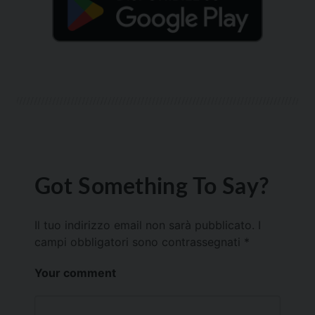
Got Something To Say?
Il tuo indirizzo email non sarà pubblicato.
I
campi obbligatori sono contrassegnati
*
Your comment