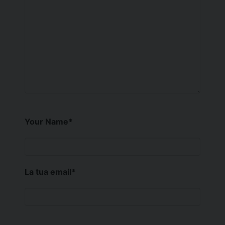
Your Name
*
La tua email
*