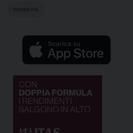
#VIABILITÀ