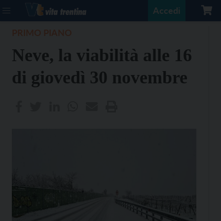
Accedi
PRIMO PIANO
Neve, la viabilità alle 16
di giovedì 30 novembre