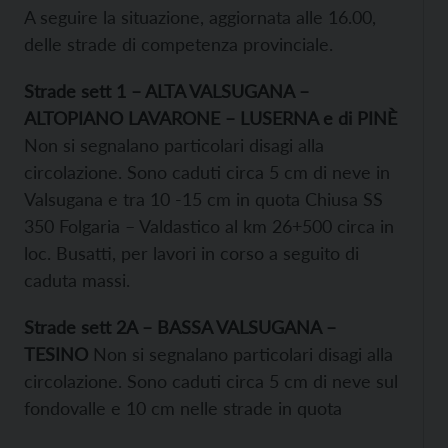
A seguire la situazione, aggiornata alle 16.00,
delle strade di competenza provinciale.
Strade sett 1 – ALTA VALSUGANA –
ALTOPIANO LAVARONE – LUSERNA e di PINÈ
Non si segnalano particolari disagi alla
circolazione. Sono caduti circa 5 cm di neve in
Valsugana e tra 10 -15 cm in quota Chiusa SS
350 Folgaria – Valdastico al km 26+500 circa in
loc. Busatti, per lavori in corso a seguito di
caduta massi.
Strade sett 2A – BASSA VALSUGANA –
TESINO
Non si segnalano particolari disagi alla
circolazione. Sono caduti circa 5 cm di neve sul
fondovalle e 10 cm nelle strade in quota