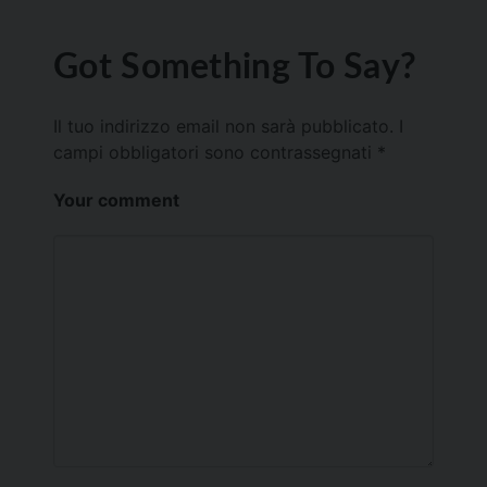
Got Something To Say?
Il tuo indirizzo email non sarà pubblicato.
I
campi obbligatori sono contrassegnati
*
Your comment