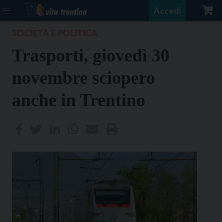
Accedi
SOCIETÀ E POLITICA
Trasporti, giovedì 30
novembre sciopero
anche in Trentino