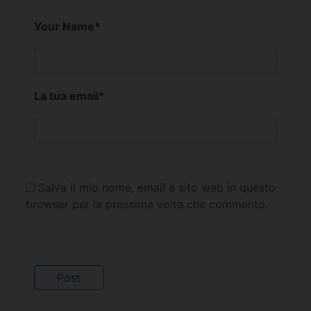
Your Name
*
La tua email
*
Salva il mio nome, email e sito web in questo
browser per la prossima volta che commento.