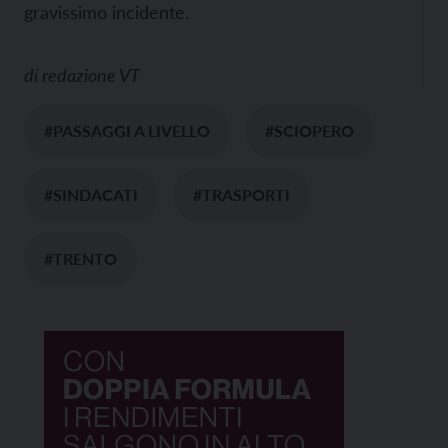
gravissimo incidente.
di
redazione VT
#PASSAGGI A LIVELLO
#SCIOPERO
#SINDACATI
#TRASPORTI
#TRENTO