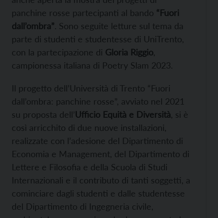
panchine rosse partecipanti al bando
“Fuori
dall’ombra”
. Sono seguite letture sul tema da
parte di studenti e studentesse di UniTrento,
con la partecipazione di
Gloria Riggio
,
campionessa italiana di Poetry Slam 2023.
Il progetto dell’Università di Trento “Fuori
dall’ombra: panchine rosse”, avviato nel 2021
su proposta dell’
Ufficio Equità e Diversità
, si è
così arricchito di due nuove installazioni,
realizzate con l’adesione del Dipartimento di
Economia e Management, del Dipartimento di
Lettere e Filosofia e della Scuola di Studi
Internazionali e il contributo di tanti soggetti, a
cominciare dagli studenti e dalle studentesse
del Dipartimento di Ingegneria civile,