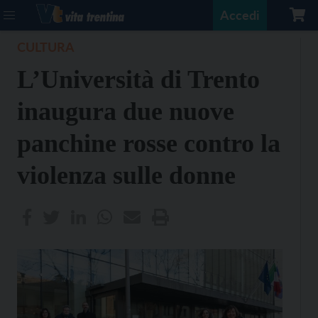
Accedi
CULTURA
L’Università di Trento
inaugura due nuove
panchine rosse contro la
violenza sulle donne