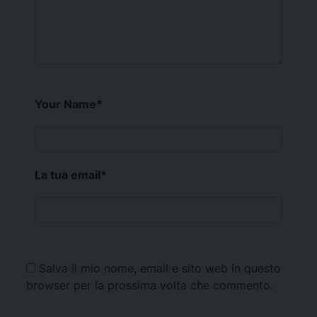
Your Name
*
La tua email
*
Salva il mio nome, email e sito web in questo
browser per la prossima volta che commento.