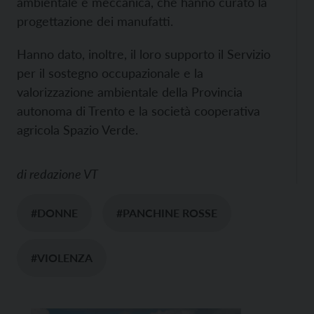
ambientale e meccanica, che hanno curato la
progettazione dei manufatti.
Hanno dato, inoltre, il loro supporto il Servizio
per il sostegno occupazionale e la
valorizzazione ambientale della Provincia
autonoma di Trento e la società cooperativa
agricola Spazio Verde.
di
redazione VT
#DONNE
#PANCHINE ROSSE
#VIOLENZA