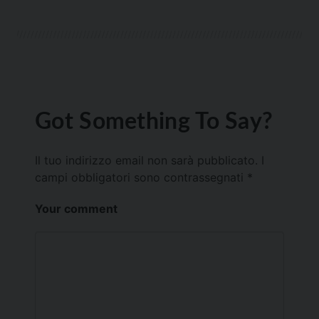
Got Something To Say?
Il tuo indirizzo email non sarà pubblicato.
I
campi obbligatori sono contrassegnati
*
Your comment