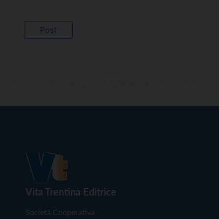
Vita Trentina Editrice
Società Cooperativa