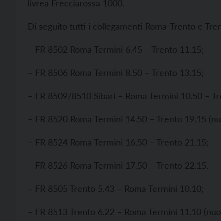
livrea Frecciarossa 1000.
Di seguito tutti i collegamenti Roma-Trento e Tr
– FR 8502 Roma Termini 6.45 – Trento 11.15;
– FR 8506 Roma Termini 8.50 – Trento 13.15;
– FR 8509/8510 Sibari – Roma Termini 10.50 – Tr
– FR 8520 Roma Termini 14.50 – Trento 19.15 (nu
– FR 8524 Roma Termini 16.50 – Trento 21.15;
– FR 8526 Roma Termini 17.50 – Trento 22.15.
– FR 8505 Trento 5.43 – Roma Termini 10.10;
– FR 8513 Trento 6.22 – Roma Termini 11.10 (nuo