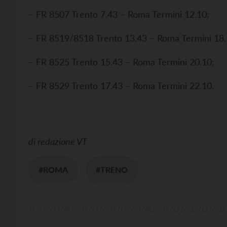
– FR 8507 Trento 7.43 – Roma Termini 12.10;
– FR 8519/8518 Trento 13.43 – Roma Termini 18.1
– FR 8525 Trento 15.43 – Roma Termini 20.10;
– FR 8529 Trento 17.43 – Roma Termini 22.10.
di
redazione VT
#ROMA
#TRENO