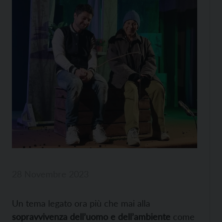
28 Novembre 2023
Un tema legato ora più che mai alla
sopravvivenza dell’uomo e dell’ambiente
come