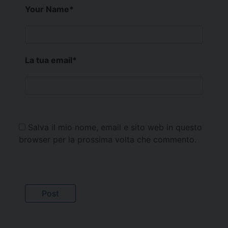
Your Name
*
La tua email
*
Salva il mio nome, email e sito web in questo
browser per la prossima volta che commento.