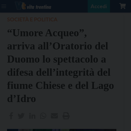
Accedi
SOCIETÀ E POLITICA
“Umore Acqueo”,
arriva all’Oratorio del
Duomo lo spettacolo a
difesa dell’integrità del
fiume Chiese e del Lago
d’Idro