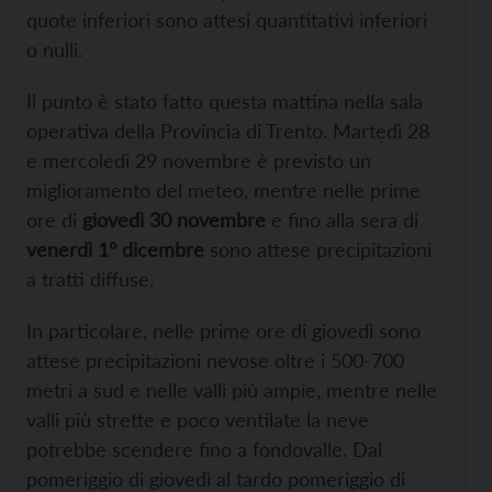
quote inferiori sono attesi quantitativi inferiori
o nulli.
Il punto è stato fatto questa mattina nella sala
operativa della Provincia di Trento. Martedì 28
e mercoledì 29 novembre è previsto un
miglioramento del meteo, mentre nelle prime
ore di
giovedì 30 novembre
e fino alla sera di
venerdì 1° dicembre
sono attese precipitazioni
a tratti diffuse.
In particolare, nelle prime ore di giovedì sono
attese precipitazioni nevose oltre i 500-700
metri a sud e nelle valli più ampie, mentre nelle
valli più strette e poco ventilate la neve
potrebbe scendere fino a fondovalle. Dal
pomeriggio di giovedì al tardo pomeriggio di