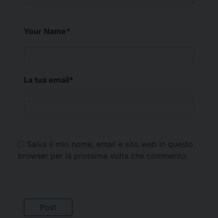
Your Name
*
La tua email
*
Salva il mio nome, email e sito web in questo
browser per la prossima volta che commento.