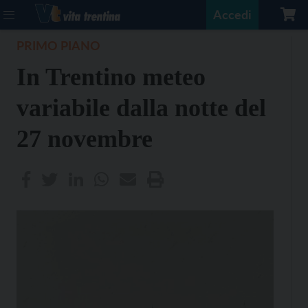
Accedi
PRIMO PIANO
In Trentino meteo
variabile dalla notte del
27 novembre