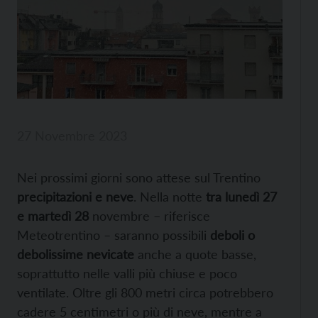
27 Novembre 2023
Nei prossimi giorni sono attese sul Trentino
precipitazioni e neve
. Nella notte
tra lunedì 27
e martedì 28
novembre – riferisce
Meteotrentino – saranno possibili
deboli o
debolissime nevicate
anche a quote basse,
soprattutto nelle valli più chiuse e poco
ventilate. Oltre gli 800 metri circa potrebbero
cadere 5 centimetri o più di neve, mentre a