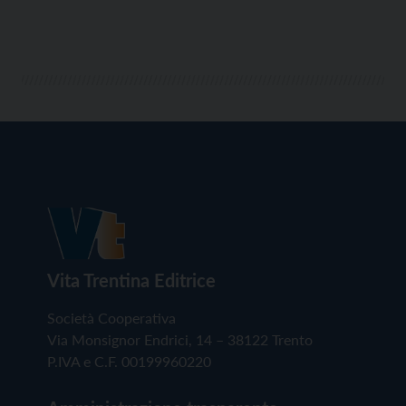
Vita Trentina Editrice
Società Cooperativa
Via Monsignor Endrici, 14 – 38122 Trento
P.IVA e C.F. 00199960220