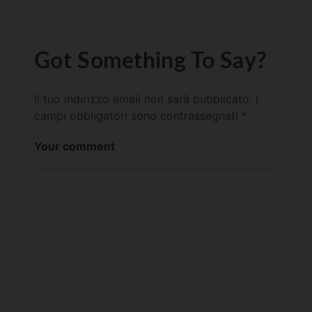
Got Something To Say?
Il tuo indirizzo email non sarà pubblicato.
I
campi obbligatori sono contrassegnati
*
Your comment