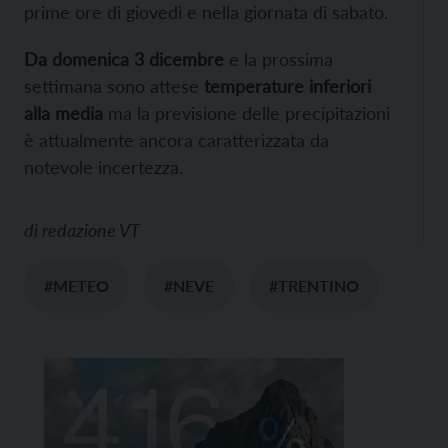
prime ore di giovedì e nella giornata di sabato.
Da domenica 3 dicembre
e la prossima
settimana sono attese
temperature inferiori
alla media
ma la previsione delle precipitazioni
è attualmente ancora caratterizzata da
notevole incertezza.
di
redazione VT
#METEO
#NEVE
#TRENTINO