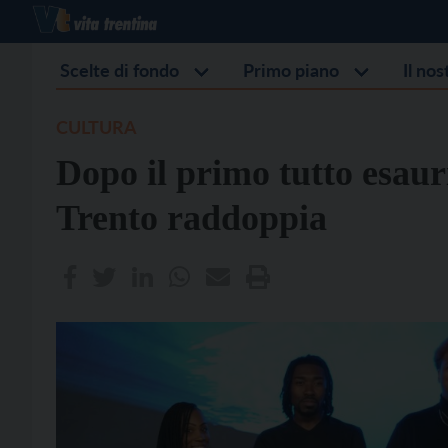
Scelte di fondo
Primo piano
Il no
CULTURA
Dopo il primo tutto esaur
Trento raddoppia