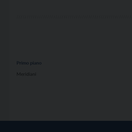
Primo piano
Meridiani