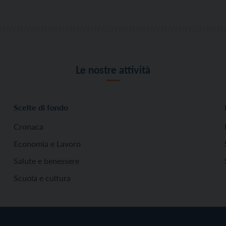
Le nostre attività
Scelte di fondo
Cronaca
Economia e Lavoro
Salute e benessere
Scuola e cultura