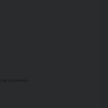
ta che commento.