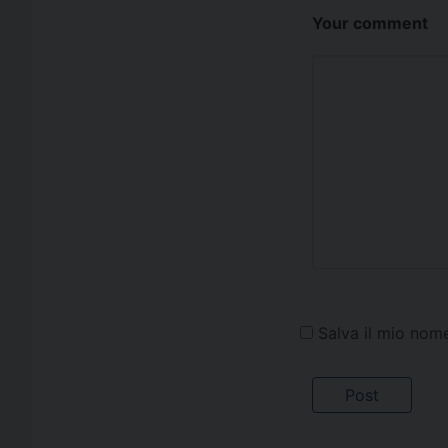
Your comment
Salva il mio nom