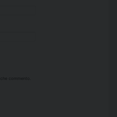
ta che commento.