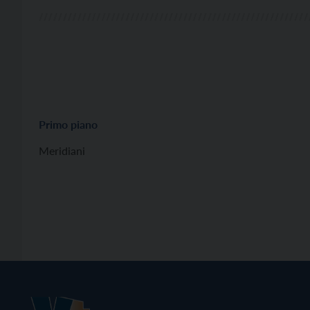
Primo piano
Meridiani