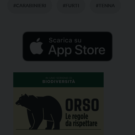
#CARABINIERI
#FURTI
#TENNA