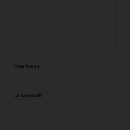
Your Name
*
La tua email
*