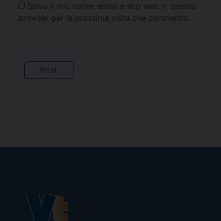
Salva il mio nome, email e sito web in questo
browser per la prossima volta che commento.