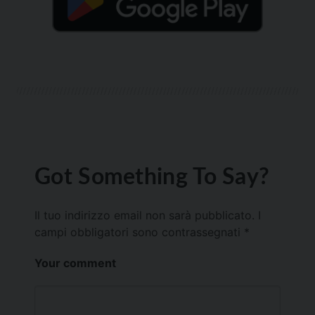
Got Something To Say?
Il tuo indirizzo email non sarà pubblicato.
I
campi obbligatori sono contrassegnati
*
Your comment