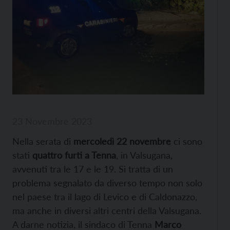
23 Novembre 2023
Nella serata di
mercoledì 22 novembre
ci sono
stati
quattro furti a Tenna
, in Valsugana,
avvenuti tra le 17 e le 19. Si tratta di un
problema segnalato da diverso tempo non solo
nel paese tra il lago di Levico e di Caldonazzo,
ma anche in diversi altri centri della Valsugana.
A darne notizia, il sindaco di Tenna
Marco