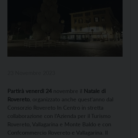
23 Novembre 2023
Partirà venerdì 24
novembre il
Natale di
Rovereto
, organizzato anche quest’anno dal
Consorzio Rovereto In Centro in stretta
collaborazione con l’Azienda per il Turismo
Rovereto, Vallagarina e Monte Baldo e con
Confcommercio Rovereto e Vallagarina. Il