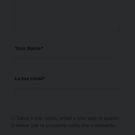
Your Name
*
La tua email
*
Salva il mio nome, email e sito web in questo
browser per la prossima volta che commento.