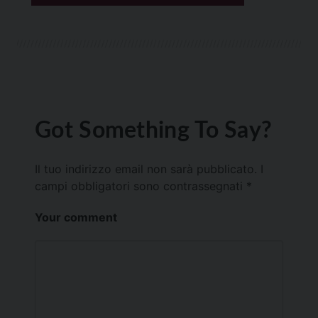
Got Something To Say?
Il tuo indirizzo email non sarà pubblicato.
I
campi obbligatori sono contrassegnati
*
Your comment