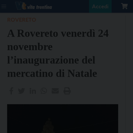
Accedi
ROVERETO
A Rovereto venerdì 24
novembre
l’inaugurazione del
mercatino di Natale