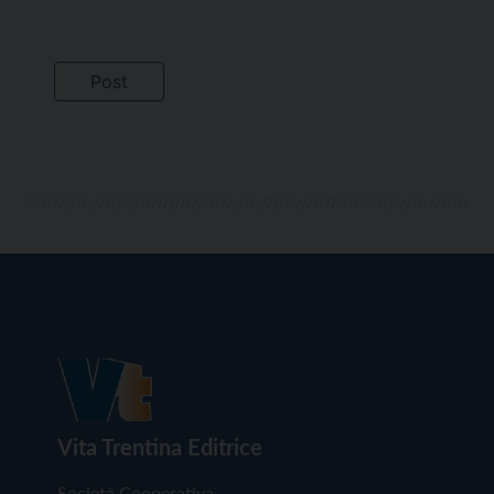
Vita Trentina Editrice
Società Cooperativa