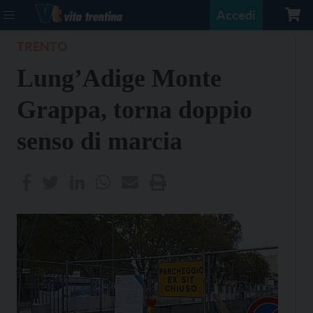
Accedi
TRENTO
Lung’Adige Monte
Grappa, torna doppio
senso di marcia