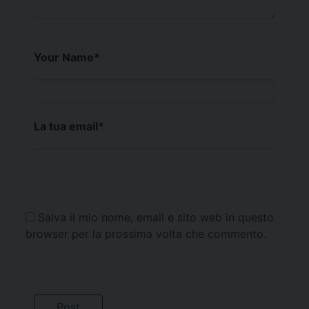
Your Name
*
La tua email
*
Salva il mio nome, email e sito web in questo
browser per la prossima volta che commento.