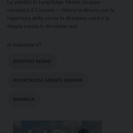
La viabilità in Lung’Adige Monte Grappa –
comunica il Comune – ritorna ordinaria con la
riapertura della corsia in direzione nord e la
doppia corsia in direzione sud.
di
redazione VT
#DOPPIO SENSO
#LUNG'ADIGE MONTE GRAPPA
#MARCIA