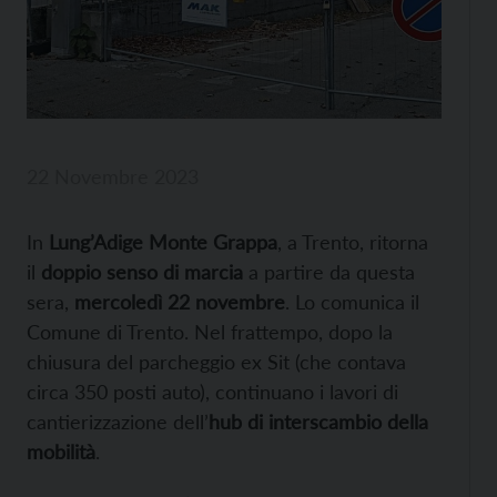
22 Novembre 2023
In
Lung’Adige Monte Grappa
, a Trento, ritorna
il
doppio senso di marcia
a partire da questa
sera,
mercoledì 22 novembre
. Lo comunica il
Comune di Trento. Nel frattempo, dopo la
chiusura del parcheggio ex Sit (che contava
circa 350 posti auto), continuano i lavori di
cantierizzazione dell’
hub di interscambio della
mobilità
.