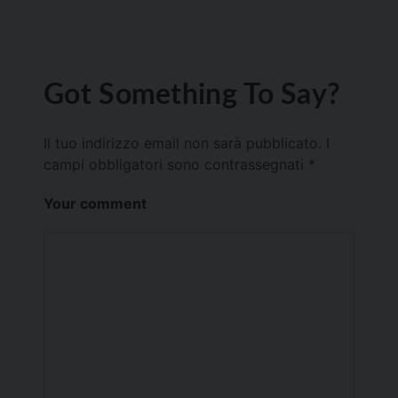
Got Something To Say?
Il tuo indirizzo email non sarà pubblicato.
I
campi obbligatori sono contrassegnati
*
Your comment