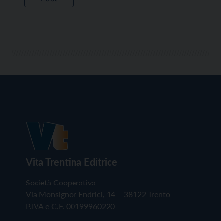
Vita Trentina Editrice
Società Cooperativa
Via Monsignor Endrici, 14 – 38122 Trento
P.IVA e C.F. 00199960220