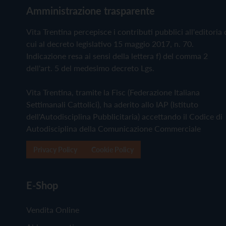
Amministrazione trasparente
Vita Trentina percepisce i contributi pubblici all'editoria 
cui al decreto legislativo 15 maggio 2017, n. 70.
Indicazione resa ai sensi della lettera f) del comma 2
dell'art. 5 del medesimo decreto Lgs.
Vita Trentina, tramite la Fisc (Federazione Italiana
Settimanali Cattolici), ha aderito allo IAP (Istituto
dell'Autodisciplina Pubblicitaria) accettando il Codice di
Autodisciplina della Comunicazione Commerciale
Privacy Policy
Cookie Policy
E-Shop
Vendita Online