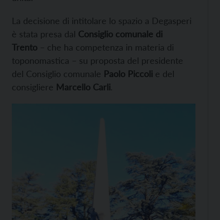
La decisione di intitolare lo spazio a Degasperi
è stata presa dal
Consiglio comunale di
Trento
– che ha competenza in materia di
toponomastica – su proposta del presidente
del Consiglio comunale
Paolo Piccoli
e del
consigliere
Marcello Carli
.