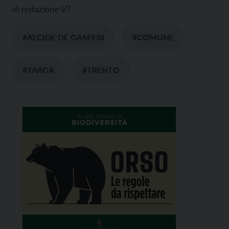
di
redazione VT
#ALCIDE DE GASPERI
#COMUNE
#TARGA
#TRENTO