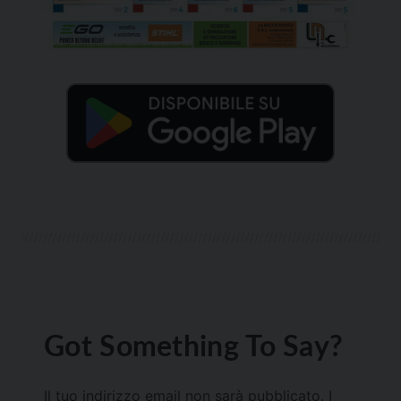
Got Something To Say?
Il tuo indirizzo email non sarà pubblicato.
I