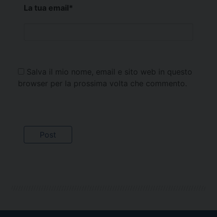
La tua email
*
Salva il mio nome, email e sito web in questo
browser per la prossima volta che commento.