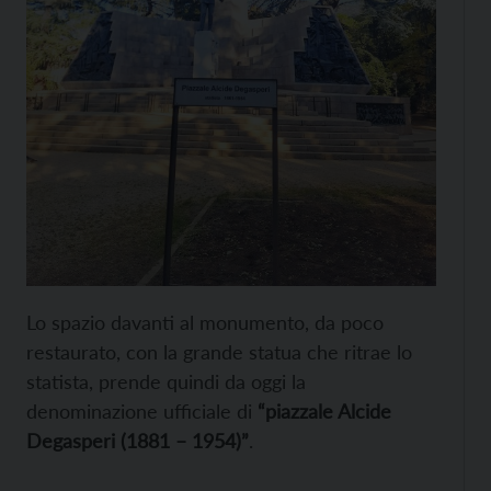
Lo spazio davanti al monumento, da poco
restaurato, con la grande statua che ritrae lo
statista, prende quindi da oggi la
denominazione ufficiale di
“piazzale Alcide
Degasperi (1881 – 1954)”
.