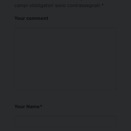
campi obbligatori sono contrassegnati
*
Your comment
Your Name
*