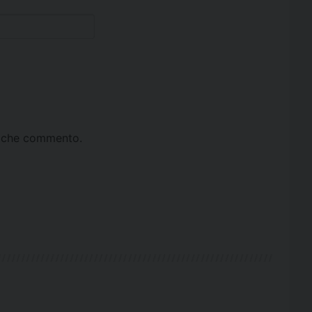
ta che commento.