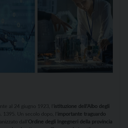
nte al 24 giugno 1923, l’
istituzione dell’Albo degli
. 1395. Un secolo dopo, l’
importante traguardo
nizzato dall’
Ordine degli Ingegneri della provincia