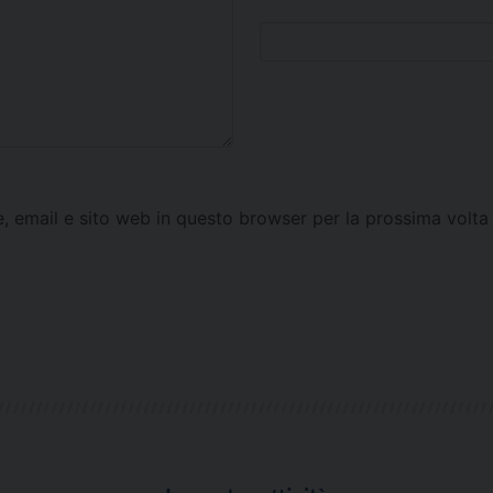
e, email e sito web in questo browser per la prossima vol