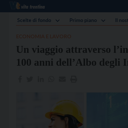
Scelte di fondo
Primo piano
Il no
ECONOMIA E LAVORO
Un viaggio attraverso l’in
100 anni dell’Albo degli 