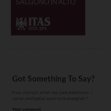
Got Something To Say?
Il tuo indirizzo email non sarà pubblicato.
I
campi obbligatori sono contrassegnati
*
Your comment