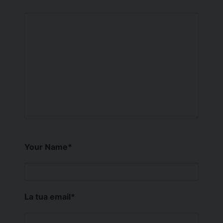
Your Name
*
La tua email
*