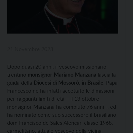
21 Novembre 2023
Dopo quasi 20 anni, il vescovo missionario
trentino
monsignor Mariano Manzana
lascia la
guida della
Diocesi di Mossorò, in Brasile
. Papa
Francesco ne ha infatti accettato le dimissioni
per raggiunti limiti di età – il 13 ottobre
monsignor Manzana ha compiuto 76 anni -, ed
ha nominato come suo successore il brasiliano
dom Francisco de Sales Alencar, classe 1968,
carmelitano, attuale vescovo della vicina