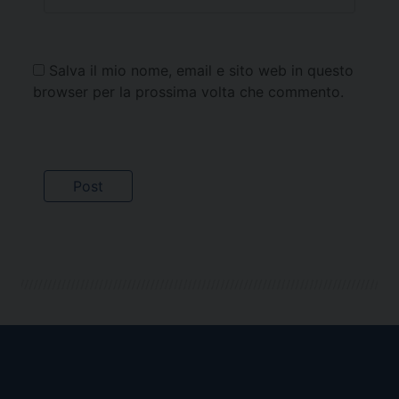
Salva il mio nome, email e sito web in questo
browser per la prossima volta che commento.