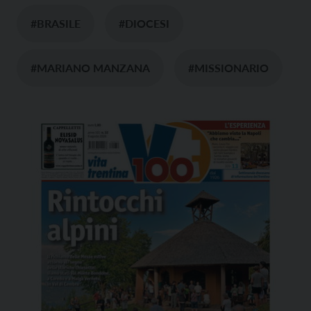
#BRASILE
#DIOCESI
#MARIANO MANZANA
#MISSIONARIO