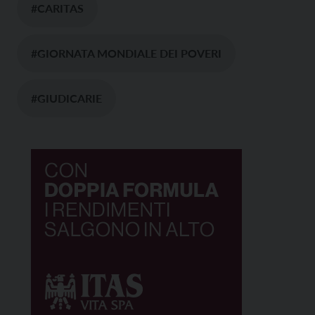
#CARITAS
#GIORNATA MONDIALE DEI POVERI
#GIUDICARIE