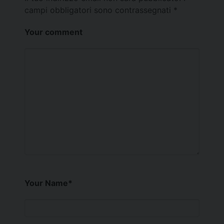
campi obbligatori sono contrassegnati
*
Your comment
Your Name
*