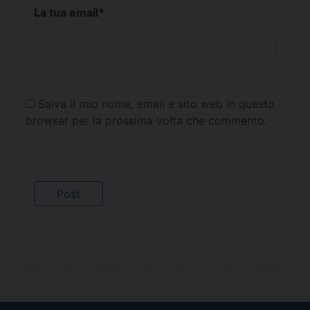
La tua email
*
Salva il mio nome, email e sito web in questo
browser per la prossima volta che commento.