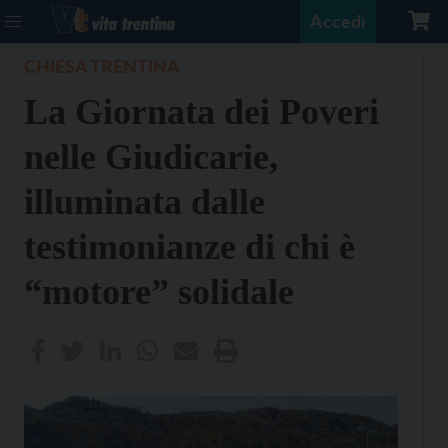
Accedi
CHIESA TRENTINA
La Giornata dei Poveri
nelle Giudicarie,
illuminata dalle
testimonianze di chi è
“motore” solidale