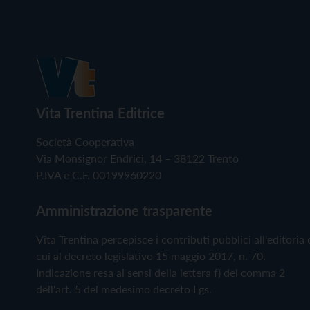
Vita Trentina Editrice
Società Cooperativa
Via Monsignor Endrici, 14 – 38122 Trento
P.IVA e C.F. 00199960220
Amministrazione trasparente
Vita Trentina percepisce i contributi pubblici all'editoria 
cui al decreto legislativo 15 maggio 2017, n. 70.
Indicazione resa ai sensi della lettera f) del comma 2
dell'art. 5 del medesimo decreto Lgs.