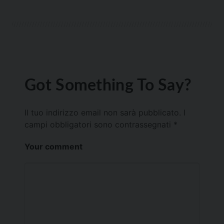
Got Something To Say?
Il tuo indirizzo email non sarà pubblicato.
I
campi obbligatori sono contrassegnati
*
Your comment