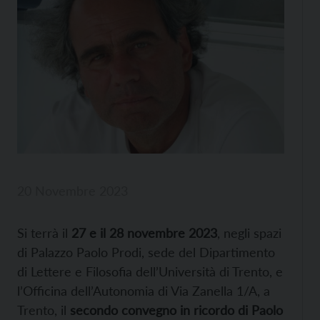
20 Novembre 2023
Si terrà il
27 e il 28 novembre 2023
, negli spazi
di Palazzo Paolo Prodi, sede del Dipartimento
di Lettere e Filosofia dell’Università di Trento, e
l’Officina dell’Autonomia di Via Zanella 1/A, a
Trento, il
secondo convegno in ricordo di Paolo