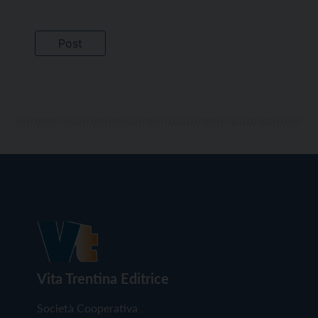
Vita Trentina Editrice
Società Cooperativa