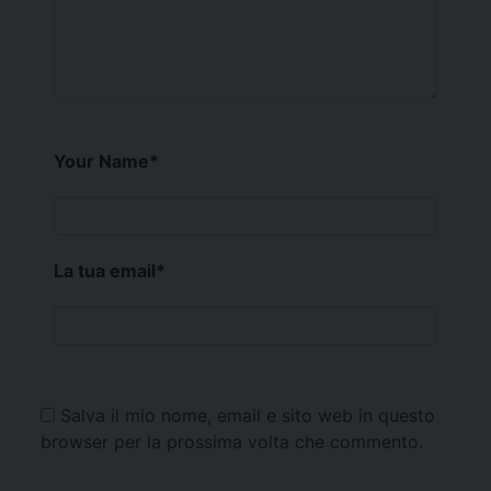
Your Name
*
La tua email
*
Salva il mio nome, email e sito web in questo
browser per la prossima volta che commento.