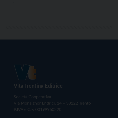
Vita Trentina Editrice
Società Cooperativa
Via Monsignor Endrici, 14 – 38122 Trento
P.IVA e C.F. 00199960220