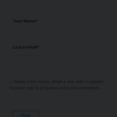
Your Name
*
La tua email
*
Salva il mio nome, email e sito web in questo
browser per la prossima volta che commento.