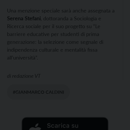
Una menzione speciale sarà anche assegnata a
Serena Stefani
, dottoranda a Sociologia e
Ricerca sociale per il suo progetto su “Le
barriere educative per studenti di prima
generazione: la selezione come segnale di
indipendenza culturale e mentalità fissa
all’università”.
di
redazione VT
#GIANMARCO CALDINI