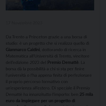
17 Novembre 2023
Da Trento a Princeton grazie a una borsa di
studio: è un progetto che si realizza quello di
Gianmarco Caldini
, dottorando di ricerca in
Matematica all’Università di Trento, vincitore
dell’edizione 2023 del
Premio Demattè
. La
borsa dà la possibilità a chi si sta per finire
l’università o l’ha appena finita di perfezionare
il proprio percorso formativo con
un’esperienza all’estero. Di speciale il Premio
Demattè ha innanzitutto l’importo: ben
25 mila
euro da impiegare per un progetto di