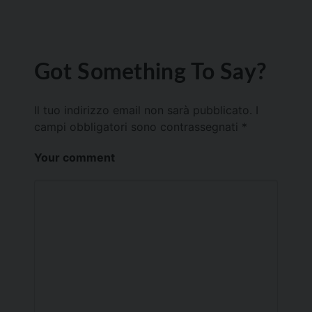
Got Something To Say?
Il tuo indirizzo email non sarà pubblicato.
I
campi obbligatori sono contrassegnati
*
Your comment