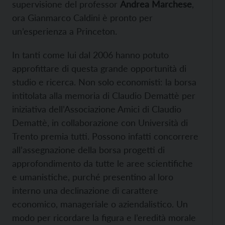
supervisione del professor
Andrea Marchese
,
ora Gianmarco Caldini è pronto per
un’esperienza a Princeton.
In tanti come lui dal 2006 hanno potuto
approfittare di questa grande opportunità di
studio e ricerca. Non solo economisti: la borsa
intitolata alla memoria di Claudio Demattè per
iniziativa dell’Associazione Amici di Claudio
Demattè, in collaborazione con Università di
Trento premia tutti. Possono infatti concorrere
all’assegnazione della borsa progetti di
approfondimento da tutte le aree scientifiche
e umanistiche, purché presentino al loro
interno una declinazione di carattere
economico, manageriale o aziendalistico. Un
modo per ricordare la figura e l’eredità morale