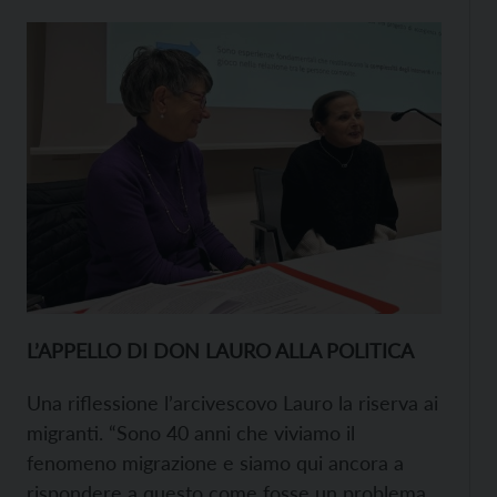
L’APPELLO DI DON LAURO ALLA POLITICA
Una riflessione l’arcivescovo Lauro la riserva ai
migranti. “Sono 40 anni che viviamo il
fenomeno migrazione e siamo qui ancora a
rispondere a questo come fosse un problema