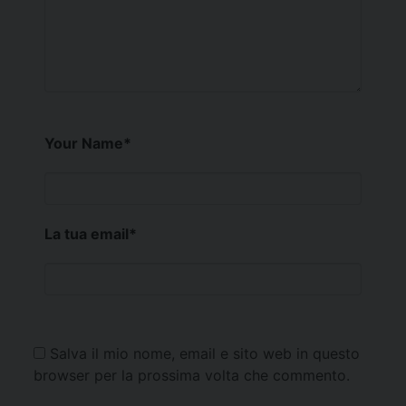
Your Name
*
La tua email
*
Salva il mio nome, email e sito web in questo
browser per la prossima volta che commento.