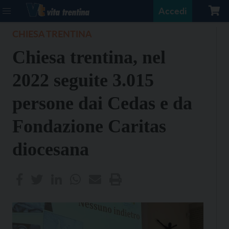
Accedi
CHIESA TRENTINA
Chiesa trentina, nel
2022 seguite 3.015
persone dai Cedas e da
Fondazione Caritas
diocesana