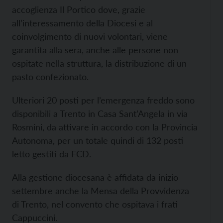
accoglienza Il Portico dove, grazie
all’interessamento della Diocesi e al
coinvolgimento di nuovi volontari, viene
garantita alla sera, anche alle persone non
ospitate nella struttura, la distribuzione di un
pasto confezionato.
Ulteriori 20 posti per l’emergenza freddo sono
disponibili a Trento in Casa Sant’Angela in via
Rosmini, da attivare in accordo con la Provincia
Autonoma, per un totale quindi di 132 posti
letto gestiti da FCD.
Alla gestione diocesana è affidata da inizio
settembre anche la Mensa della Provvidenza
di Trento, nel convento che ospitava i frati
Cappuccini.