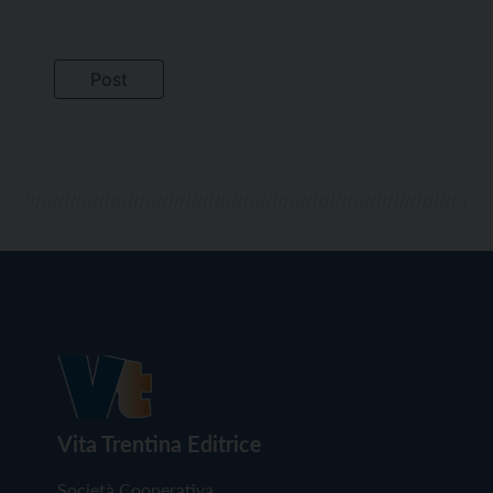
Vita Trentina Editrice
Società Cooperativa