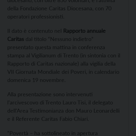
della Fondazione Caritas Diocesana, con 70
operatori professionisti.
Il dato è contenuto nel
Rapporto annuale
Caritas
dal titolo “Nessuno indietro”
presentato questa mattina in conferenza
stampa al Vigilianum di Trento (in sintonia con il
Rapporto di Caritas nazionale) alla vigilia della
VII Giornata Mondiale dei Poveri, in calendario
domenica 19 novembre.
Alla presentazione sono intervenuti
l’arcivescovo di Trento Lauro Tisi, il delegato
dell’Area Testimonianza don Mauro Leonardelli
e il Referente Caritas Fabio Chiari.
“Povertà – ha sottolineato in apertura