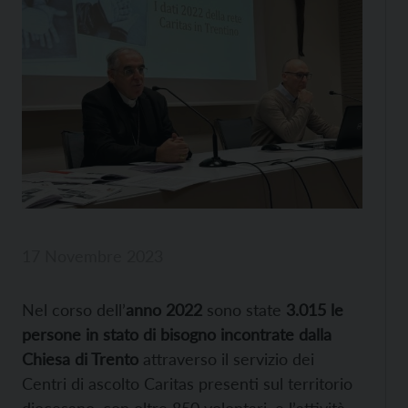
17 Novembre 2023
Nel corso dell’
anno 2022
sono state
3.015 le
persone in stato di bisogno incontrate dalla
Chiesa di Trento
attraverso il servizio dei
Centri di ascolto Caritas presenti sul territorio
diocesano, con oltre 850 volontari, e l’attività