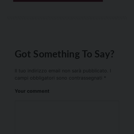
Got Something To Say?
Il tuo indirizzo email non sarà pubblicato.
I
campi obbligatori sono contrassegnati
*
Your comment