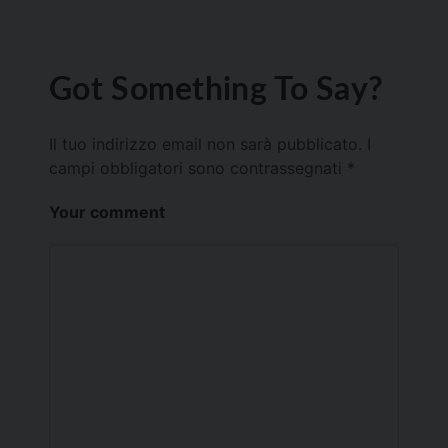
Got Something To Say?
Il tuo indirizzo email non sarà pubblicato.
I
campi obbligatori sono contrassegnati
*
Your comment