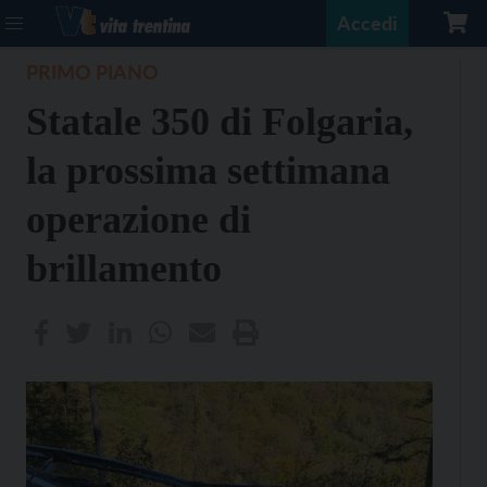
Accedi
PRIMO PIANO
Statale 350 di Folgaria,
la prossima settimana
operazione di
brillamento