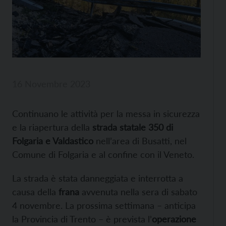
16 Novembre 2023
Continuano le attività per la messa in sicurezza
e la riapertura della
strada statale 350 di
Folgaria e Valdastico
nell’area di Busatti, nel
Comune di Folgaria e al confine con il Veneto.
La strada è stata danneggiata e interrotta a
causa della
frana
avvenuta nella sera di sabato
4 novembre. La prossima settimana – anticipa
la Provincia di Trento – è prevista l’
operazione