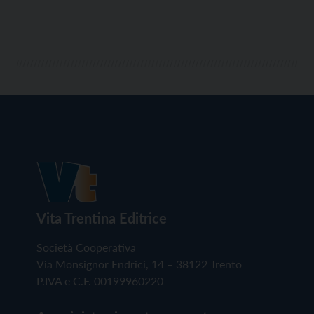
Vita Trentina Editrice
Società Cooperativa
Via Monsignor Endrici, 14 – 38122 Trento
P.IVA e C.F. 00199960220