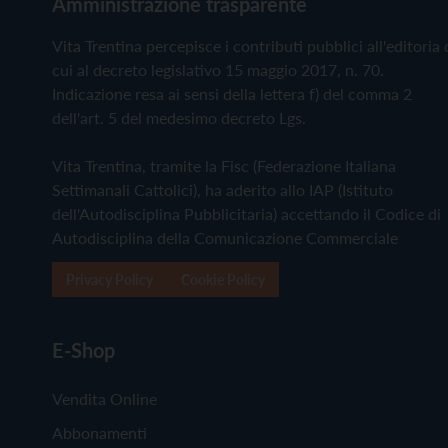
Amministrazione trasparente
Vita Trentina percepisce i contributi pubblici all'editoria 
cui al decreto legislativo 15 maggio 2017, n. 70.
Indicazione resa ai sensi della lettera f) del comma 2
dell'art. 5 del medesimo decreto Lgs.
Vita Trentina, tramite la Fisc (Federazione Italiana
Settimanali Cattolici), ha aderito allo IAP (Istituto
dell'Autodisciplina Pubblicitaria) accettando il Codice di
Autodisciplina della Comunicazione Commerciale
Privacy Policy
Cookie Policy
E-Shop
Vendita Online
Abbonamenti