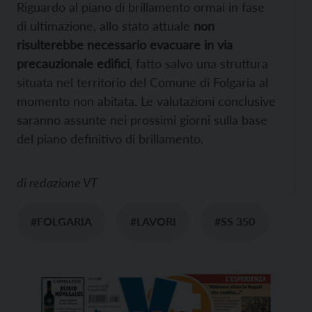
Riguardo al piano di brillamento ormai in fase
di ultimazione, allo stato attuale
non
risulterebbe necessario evacuare in via
precauzionale edifici
, fatto salvo una struttura
situata nel territorio del Comune di Folgaria al
momento non abitata. Le valutazioni conclusive
saranno assunte nei prossimi giorni sulla base
del piano definitivo di brillamento.
di
redazione VT
#FOLGARIA
#LAVORI
#SS 350