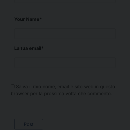
Your Name
*
La tua email
*
Salva il mio nome, email e sito web in questo
browser per la prossima volta che commento.