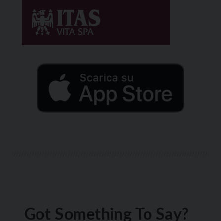
Got Something To Say?