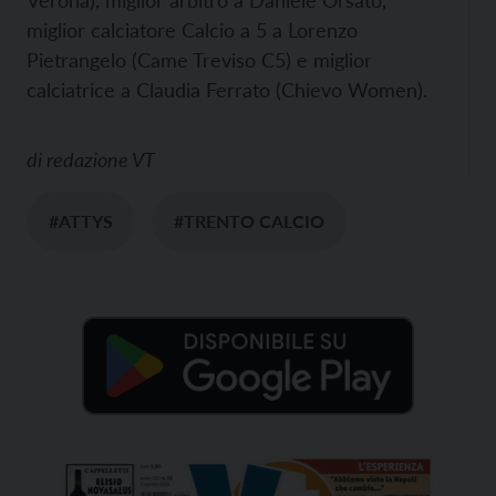
miglior calciatore Calcio a 5 a Lorenzo
Pietrangelo (Came Treviso C5) e miglior
calciatrice a Claudia Ferrato (Chievo Women).
di
redazione VT
#ATTYS
#TRENTO CALCIO