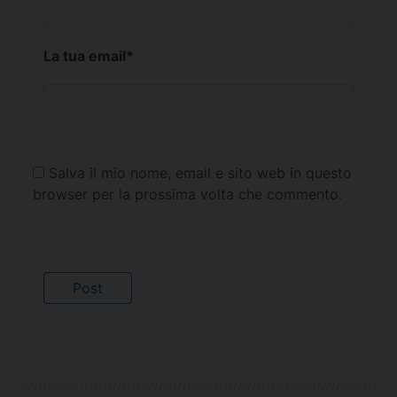
La tua email
*
Salva il mio nome, email e sito web in questo
browser per la prossima volta che commento.