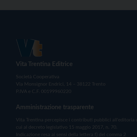
Vita Trentina Editrice
Società Cooperativa
Via Monsignor Endrici, 14 – 38122 Trento
P.IVA e C.F. 00199960220
Amministrazione trasparente
Vita Trentina percepisce i contributi pubblici all'editoria 
cui al decreto legislativo 15 maggio 2017, n. 70.
Indicazione resa ai sensi della lettera f) del comma 2