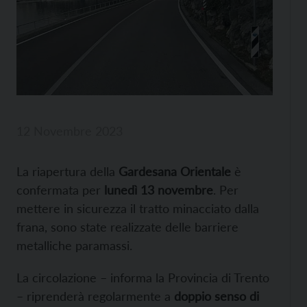
12 Novembre 2023
La riapertura della
Gardesana Orientale
è
confermata per
lunedì 13 novembre
. Per
mettere in sicurezza il tratto minacciato dalla
frana, sono state realizzate delle barriere
metalliche paramassi.
La circolazione – informa la Provincia di Trento
– riprenderà regolarmente a
doppio senso di