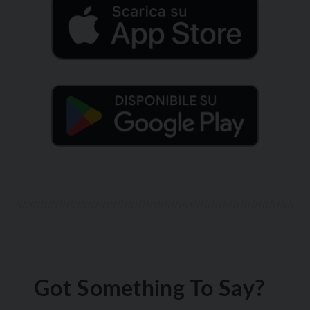
Got Something To Say?