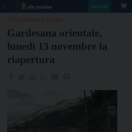
Accedi
ALTO GARDA E LEDRO
Gardesana orientale,
lunedì 13 novembre la
riapertura