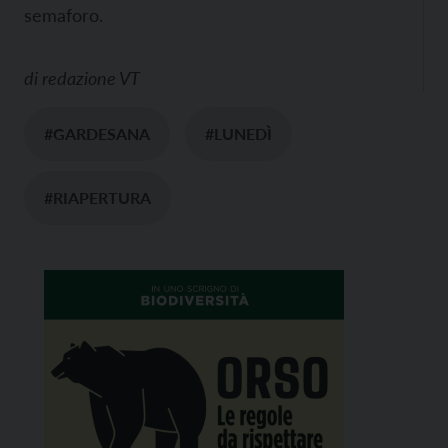
semaforo.
di
redazione VT
#GARDESANA
#LUNEDÌ
#RIAPERTURA