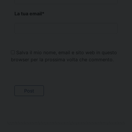
La tua email
*
Salva il mio nome, email e sito web in questo
browser per la prossima volta che commento.