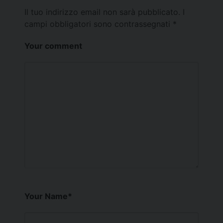
Il tuo indirizzo email non sarà pubblicato.
I
campi obbligatori sono contrassegnati
*
Your comment
Your Name
*