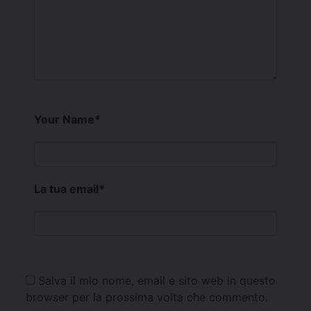
Your Name
*
La tua email
*
Salva il mio nome, email e sito web in questo
browser per la prossima volta che commento.