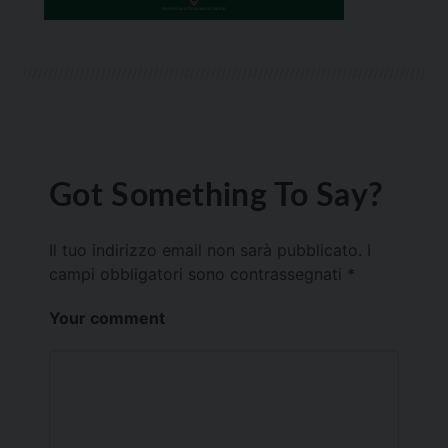
Got Something To Say?
Il tuo indirizzo email non sarà pubblicato.
I
campi obbligatori sono contrassegnati
*
Your comment