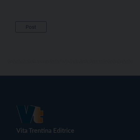
Vita Trentina Editrice