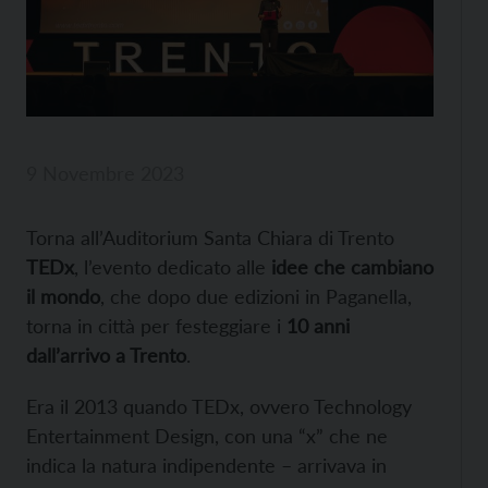
9 Novembre 2023
Torna all’Auditorium Santa Chiara di Trento
TEDx
, l’evento dedicato alle
idee che cambiano
il mondo
, che dopo due edizioni in Paganella,
torna in città per festeggiare i
10 anni
dall’arrivo a Trento
.
Era il 2013 quando TEDx, ovvero Technology
Entertainment Design, con una “x” che ne
indica la natura indipendente – arrivava in