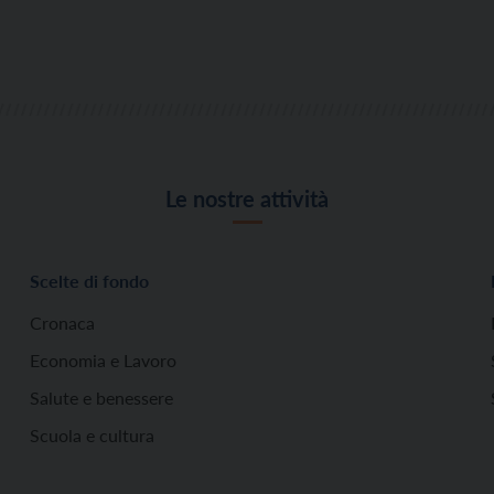
Le nostre attività
Scelte di fondo
Cronaca
Economia e Lavoro
Salute e benessere
Scuola e cultura