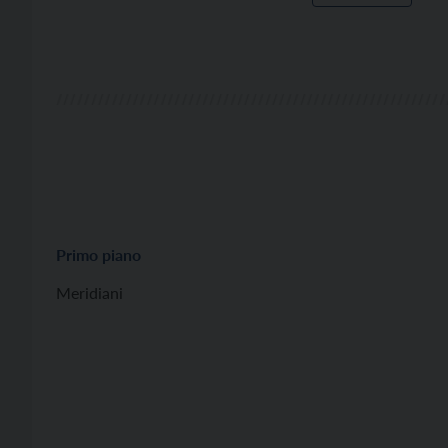
Primo piano
Meridiani