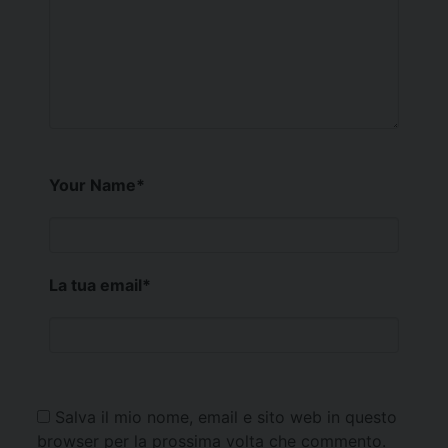
Your Name
*
La tua email
*
Salva il mio nome, email e sito web in questo
browser per la prossima volta che commento.