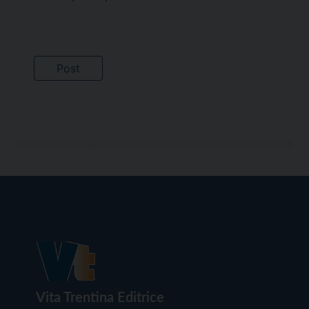
Vita Trentina Editrice