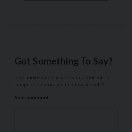
Got Something To Say?
Il tuo indirizzo email non sarà pubblicato.
I
campi obbligatori sono contrassegnati
*
Your comment