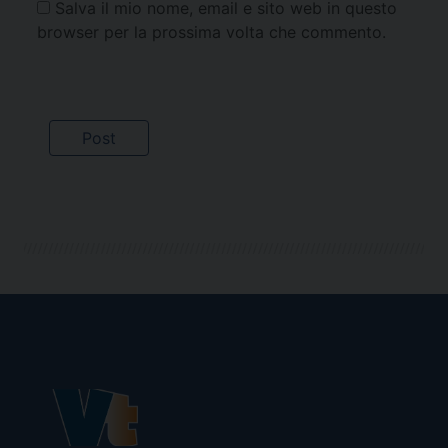
Salva il mio nome, email e sito web in questo
browser per la prossima volta che commento.