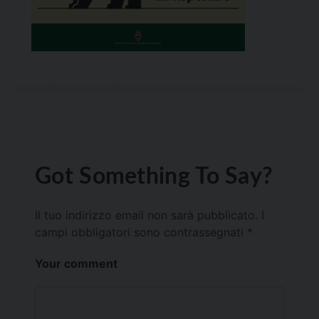
Got Something To Say?
Il tuo indirizzo email non sarà pubblicato.
I
campi obbligatori sono contrassegnati
*
Your comment