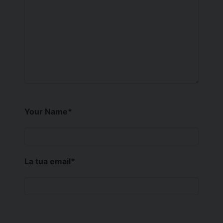
Your Name
*
La tua email
*