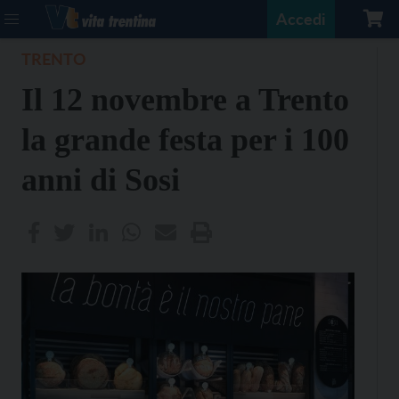
Accedi
TRENTO
Il 12 novembre a Trento
la grande festa per i 100
anni di Sosi