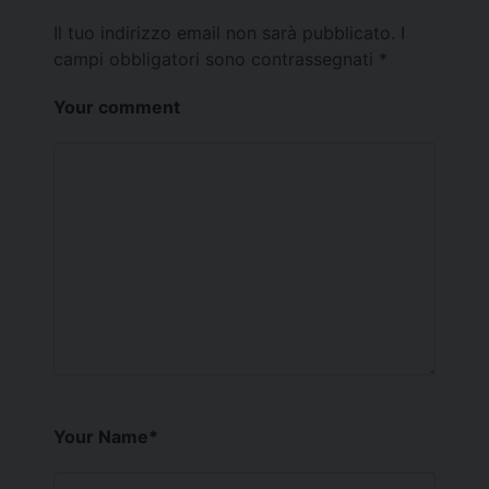
Il tuo indirizzo email non sarà pubblicato.
I
campi obbligatori sono contrassegnati
*
Your comment
Your Name
*