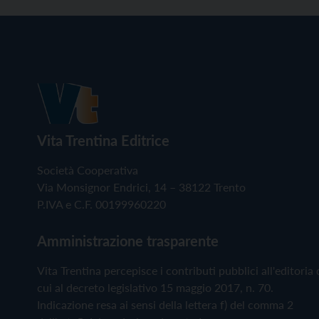
Vita Trentina Editrice
Società Cooperativa
Via Monsignor Endrici, 14 – 38122 Trento
P.IVA e C.F. 00199960220
Amministrazione trasparente
Vita Trentina percepisce i contributi pubblici all'editoria 
cui al decreto legislativo 15 maggio 2017, n. 70.
Indicazione resa ai sensi della lettera f) del comma 2