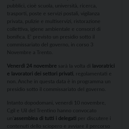
pubblici, cioè scuola, università, ricerca,
trasporti, poste e servizi postali, vigilanza
privata, pulizie e multiservizi, ristorazione
collettiva, igiene ambientale e consorzi di
bonifica. E’ previsto un presidio sotto il
commissariato del governo, in corso 3
Novembre a Trento.
Venerdì 24 novembre
sarà la volta di
lavoratrici
e lavoratori dei settori privati
, regolamentati e
non. Anche in questa data è in programma un
presidio sotto il commissariato del governo.
Intanto dopodomani, venerdì 10 novembre,
Cgil e Uil del Trentino hanno convocato
un’
assemblea di tutti i delegati
per discutere i
contenuti dello sciopero e avviare il percorso