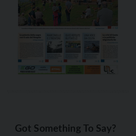
Got Something To Say?