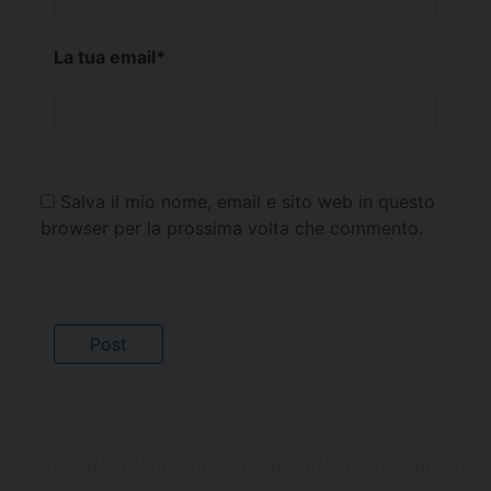
La tua email
*
Salva il mio nome, email e sito web in questo
browser per la prossima volta che commento.