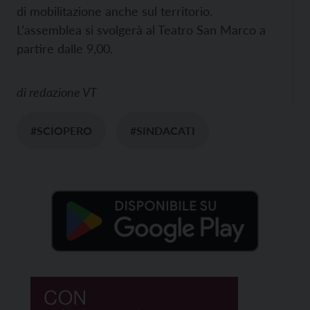
di mobilitazione anche sul territorio.
L’assemblea si svolgerà al Teatro San Marco a
partire dalle 9,00.
di
redazione VT
#SCIOPERO
#SINDACATI