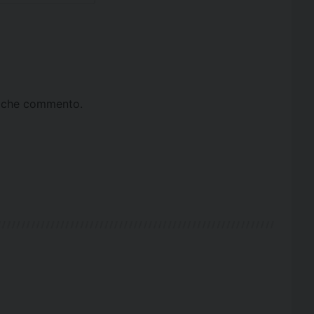
ta che commento.